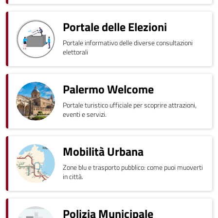
Portale delle Elezioni
Portale informativo delle diverse consultazioni
elettorali
Palermo Welcome
Portale turistico ufficiale per scoprire attrazioni,
eventi e servizi.
Mobilità Urbana
Zone blu e trasporto pubblico: come puoi muoverti
in città.
Polizia Municipale