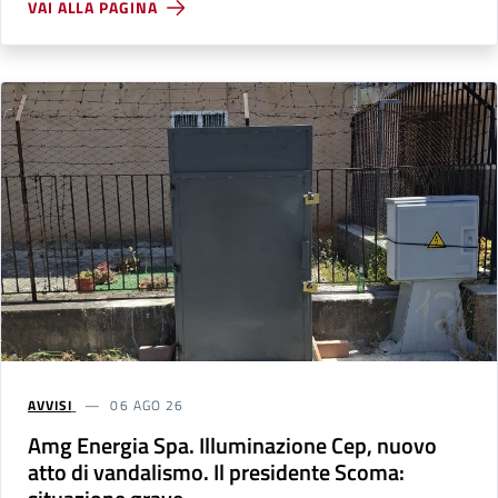
VAI ALLA PAGINA
AVVISI
06 AGO 26
Amg Energia Spa. Illuminazione Cep, nuovo
atto di vandalismo. Il presidente Scoma: