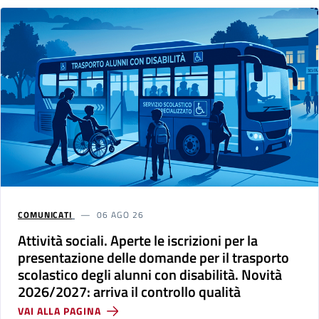
COMUNICATI
06 AGO 26
Attività sociali. Aperte le iscrizioni per la
presentazione delle domande per il trasporto
scolastico degli alunni con disabilità. Novità
2026/2027: arriva il controllo qualità
VAI ALLA PAGINA