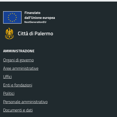
Città di Palermo
AMMINISTRAZIONE
Organi di governo
Aree amministrative
Uffici
Enti e fondazioni
Politici
Personale amministrativo
Documenti e dati