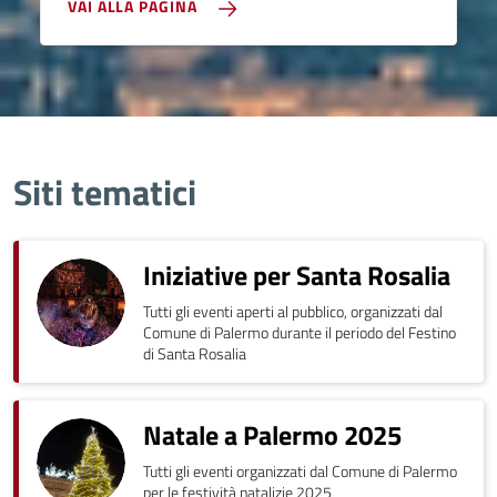
VAI ALLA PAGINA
Siti tematici
Iniziative per Santa Rosalia
Tutti gli eventi aperti al pubblico, organizzati dal
Comune di Palermo durante il periodo del Festino
di Santa Rosalia
Natale a Palermo 2025
Tutti gli eventi organizzati dal Comune di Palermo
per le festività natalizie 2025