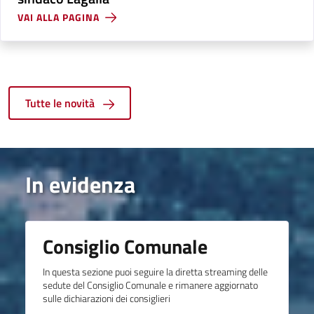
VAI ALLA PAGINA
Tutte le novità
In evidenza
Consiglio Comunale
In questa sezione puoi seguire la diretta streaming delle
sedute del Consiglio Comunale e rimanere aggiornato
sulle dichiarazioni dei consiglieri