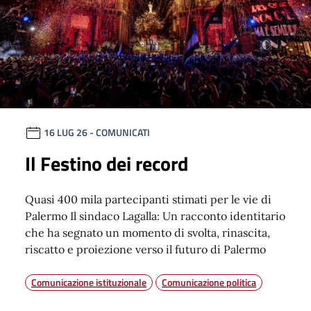
16 LUG 26
- COMUNICATI
Il Festino dei record
Quasi 400 mila partecipanti stimati per le vie di
Palermo Il sindaco Lagalla: Un racconto identitario
che ha segnato un momento di svolta, rinascita,
riscatto e proiezione verso il futuro di Palermo
Comunicazione istituzionale
Comunicazione politica