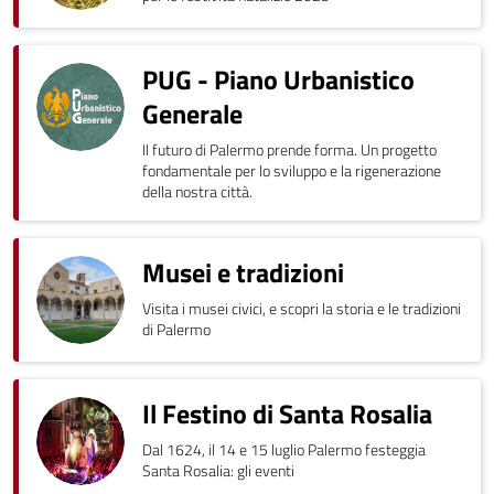
PUG - Piano Urbanistico
Generale
Il futuro di Palermo prende forma. Un progetto
fondamentale per lo sviluppo e la rigenerazione
della nostra città.
Musei e tradizioni
Visita i musei civici, e scopri la storia e le tradizioni
di Palermo
Il Festino di Santa Rosalia
Dal 1624, il 14 e 15 luglio Palermo festeggia
Santa Rosalia: gli eventi