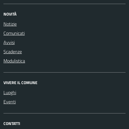
NOVITÀ
Notizie
Comunicati
Avvisi
Scadenze
Modulistica
VIVERE IL COMUNE
Luoghi
Eventi
CONTATTI