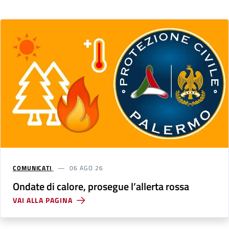
COMUNICATI
06 AGO 26
Ondate di calore, prosegue l’allerta rossa
VAI ALLA PAGINA