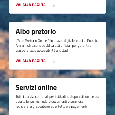
VAI ALLA PAGINA
Albo pretorio
L'Albo Pretorio Online è lo spazio digitale in cui la Pubblica
Amministrazione pubblica atti ufficiali per garantire
trasparenza e accessibilità ai cittadini
VAI ALLA PAGINA
Servizi online
Tutti i servizi comunali per i cittadini, disponibili online o a
sportello, per richiedere documenti e permessi,
iscriversi a graduatorie ed effettuare pagamenti