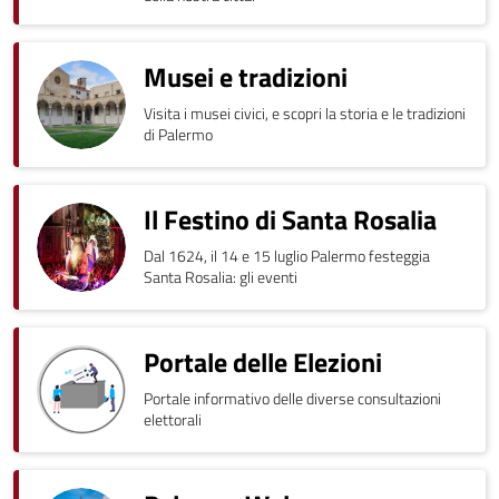
Musei e tradizioni
Visita i musei civici, e scopri la storia e le tradizioni
di Palermo
Il Festino di Santa Rosalia
Dal 1624, il 14 e 15 luglio Palermo festeggia
Santa Rosalia: gli eventi
Portale delle Elezioni
Portale informativo delle diverse consultazioni
elettorali