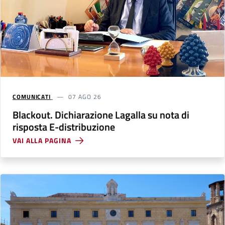
COMUNICATI
07 AGO 26
Blackout. Dichiarazione Lagalla su nota di
risposta E-distribuzione
VAI ALLA PAGINA