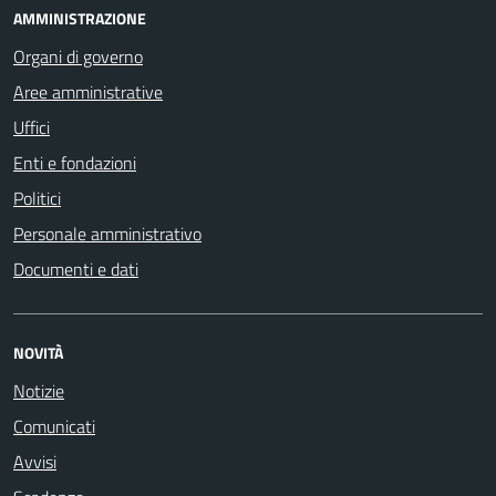
AMMINISTRAZIONE
Organi di governo
Aree amministrative
Uffici
Enti e fondazioni
Politici
Personale amministrativo
Documenti e dati
NOVITÀ
Notizie
Comunicati
Avvisi