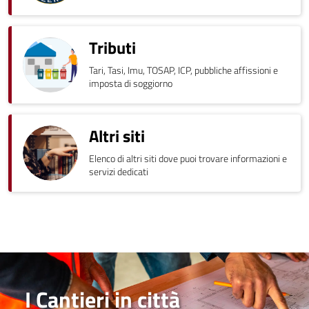
Tributi
Tari, Tasi, Imu, TOSAP, ICP, pubbliche affissioni e
imposta di soggiorno
Altri siti
Elenco di altri siti dove puoi trovare informazioni e
servizi dedicati
I Cantieri in città