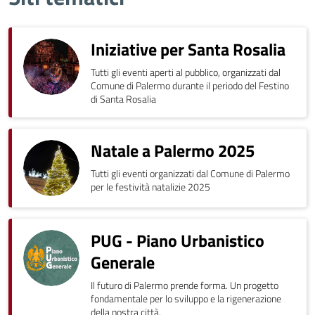
Iniziative per Santa Rosalia
Tutti gli eventi aperti al pubblico, organizzati dal
Comune di Palermo durante il periodo del Festino
di Santa Rosalia
Natale a Palermo 2025
Tutti gli eventi organizzati dal Comune di Palermo
per le festività natalizie 2025
PUG - Piano Urbanistico
Generale
Il futuro di Palermo prende forma. Un progetto
fondamentale per lo sviluppo e la rigenerazione
della nostra città.