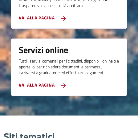
trasparenza e accessibilità ai cittadini
VAI ALLA PAGINA
Servizi online
Tutti i servizi comunali per i cittadini, disponibili online o a
sportello, per richiedere documenti e permessi,
iscriversi a graduatorie ed effettuare pagamenti
VAI ALLA PAGINA
Siti tematici