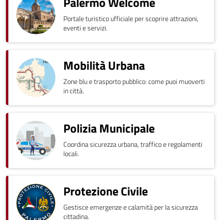
Palermo Welcome
Portale turistico ufficiale per scoprire attrazioni,
eventi e servizi.
Mobilità Urbana
Zone blu e trasporto pubblico: come puoi muoverti
in città.
Polizia Municipale
Coordina sicurezza urbana, traffico e regolamenti
locali.
Protezione Civile
Gestisce emergenze e calamità per la sicurezza
cittadina.