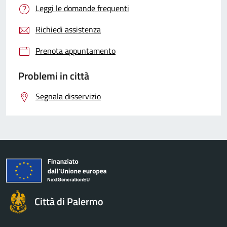
Leggi le domande frequenti
Richiedi assistenza
Prenota appuntamento
Problemi in città
Segnala disservizio
Città di Palermo