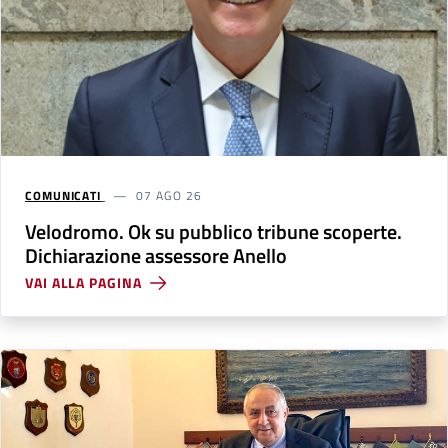
COMUNICATI
07 AGO 26
Velodromo. Ok su pubblico tribune scoperte.
Dichiarazione assessore Anello
VAI ALLA PAGINA