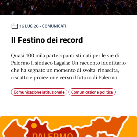
16 LUG 26
- COMUNICATI
Il Festino dei record
Quasi 400 mila partecipanti stimati per le vie di
Palermo Il sindaco Lagalla: Un racconto identitario
che ha segnato un momento di svolta, rinascita,
riscatto e proiezione verso il futuro di Palermo
Comunicazione istituzionale
Comunicazione politica