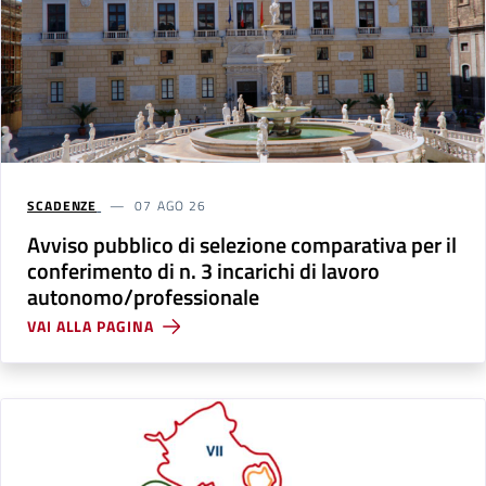
SCADENZE
07 AGO 26
Avviso pubblico di selezione comparativa per il
conferimento di n. 3 incarichi di lavoro
autonomo/professionale
VAI ALLA PAGINA