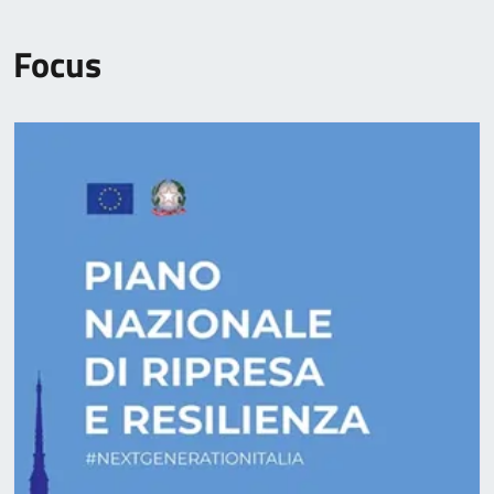
Focus