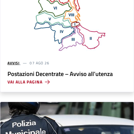
AVVISI
07 AGO 26
Postazioni Decentrate – Avviso all’utenza
VAI ALLA PAGINA