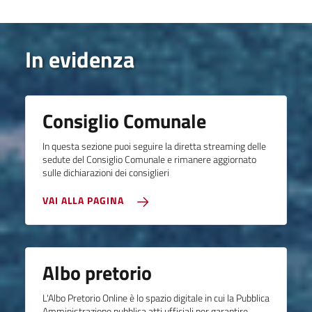
In evidenza
Consiglio Comunale
In questa sezione puoi seguire la diretta streaming delle
sedute del Consiglio Comunale e rimanere aggiornato
sulle dichiarazioni dei consiglieri
VAI ALLA PAGINA
Albo pretorio
L'Albo Pretorio Online è lo spazio digitale in cui la Pubblica
Amministrazione pubblica atti ufficiali per garantire