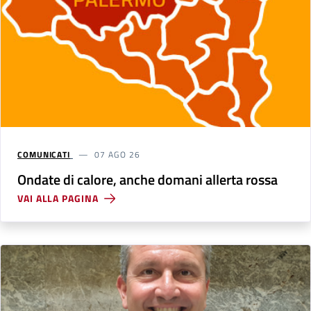
COMUNICATI
07 AGO 26
Ondate di calore, anche domani allerta rossa
VAI ALLA PAGINA