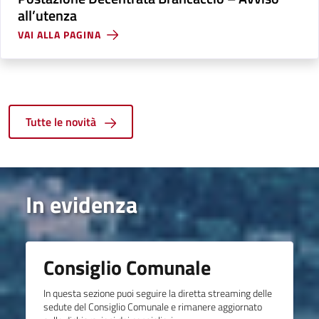
all’utenza
VAI ALLA PAGINA
Tutte le novità
In evidenza
Consiglio Comunale
In questa sezione puoi seguire la diretta streaming delle
sedute del Consiglio Comunale e rimanere aggiornato