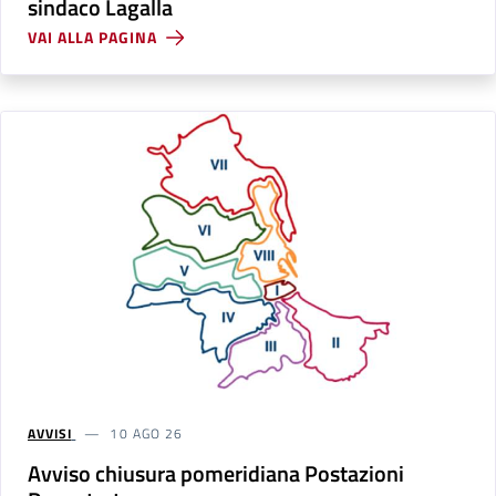
sindaco Lagalla
VAI ALLA PAGINA
AVVISI
10 AGO 26
Avviso chiusura pomeridiana Postazioni