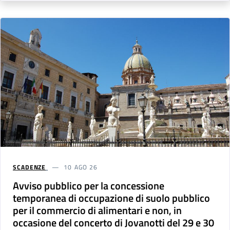
SCADENZE
10 AGO 26
Avviso pubblico per la concessione
temporanea di occupazione di suolo pubblico
per il commercio di alimentari e non, in
occasione del concerto di Jovanotti del 29 e 30