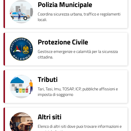
Polizia Municipale
Coordina sicurezza urbana, traffico e regolamenti
locali.
Protezione Civile
Gestisce emergenze e calamità per la sicurezza
cittadina.
Tributi
Tari, Tasi, Imu, TOSAP, ICP, pubbliche affissioni e
imposta di soggiorno
Altri siti
Elenco di altri siti dove puoi trovare informazioni e