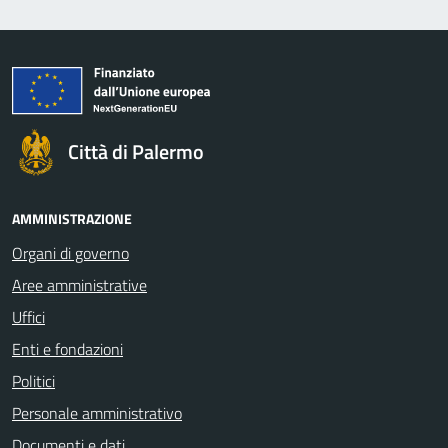
Città di Palermo
AMMINISTRAZIONE
Organi di governo
Aree amministrative
Uffici
Enti e fondazioni
Politici
Personale amministrativo
Documenti e dati