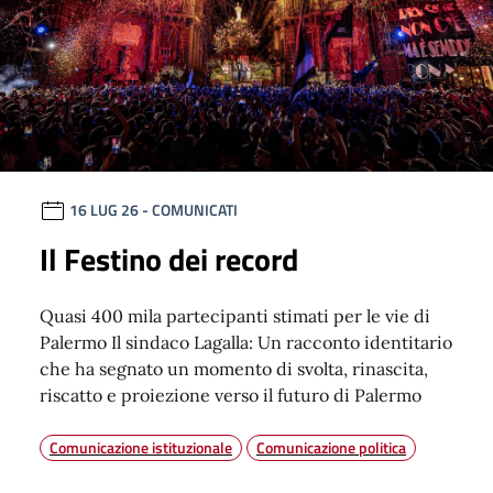
16 LUG 26
- COMUNICATI
Il Festino dei record
Quasi 400 mila partecipanti stimati per le vie di
Palermo Il sindaco Lagalla: Un racconto identitario
che ha segnato un momento di svolta, rinascita,
riscatto e proiezione verso il futuro di Palermo
Comunicazione istituzionale
Comunicazione politica