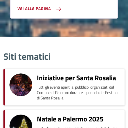
VAI ALLA PAGINA
Siti tematici
Iniziative per Santa Rosalia
Tutti gli eventi aperti al pubblico, organizzati dal
Comune di Palermo durante il periodo del Festino
di Santa Rosalia
Natale a Palermo 2025