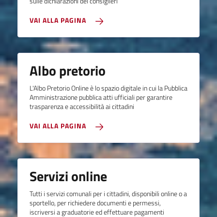
sulle dichiarazioni dei consiglieri
VAI ALLA PAGINA
Albo pretorio
L'Albo Pretorio Online è lo spazio digitale in cui la Pubblica
Amministrazione pubblica atti ufficiali per garantire
trasparenza e accessibilità ai cittadini
VAI ALLA PAGINA
Servizi online
Tutti i servizi comunali per i cittadini, disponibili online o a
sportello, per richiedere documenti e permessi,
iscriversi a graduatorie ed effettuare pagamenti