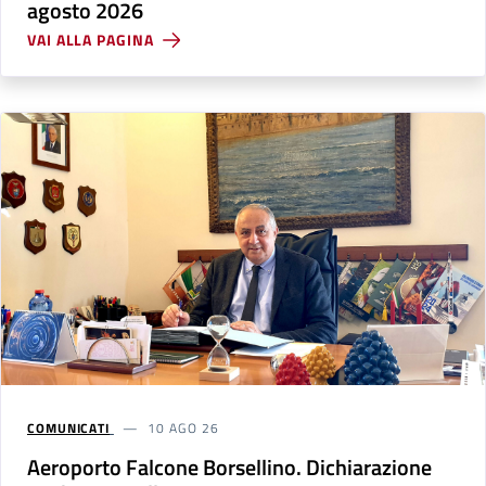
agosto 2026
VAI ALLA PAGINA
COMUNICATI
10 AGO 26
Aeroporto Falcone Borsellino. Dichiarazione