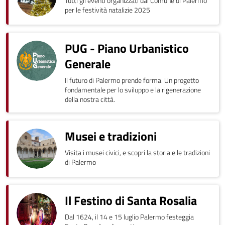
Tutti gli eventi organizzati dal Comune di Palermo
per le festività natalizie 2025
PUG - Piano Urbanistico
Generale
Il futuro di Palermo prende forma. Un progetto
fondamentale per lo sviluppo e la rigenerazione
della nostra città.
Musei e tradizioni
Visita i musei civici, e scopri la storia e le tradizioni
di Palermo
Il Festino di Santa Rosalia
Dal 1624, il 14 e 15 luglio Palermo festeggia