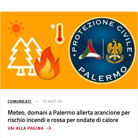
COMUNICATI
10 AGO 26
Meteo, domani a Palermo allerta arancione per
rischio incendi e rossa per ondate di calore
VAI ALLA PAGINA