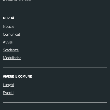
NOVITÀ
Notizie
Comunicati
Avvisi
Scadenze
Modulistica
VIVERE IL COMUNE
Luoghi
Eventi