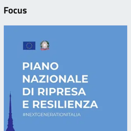
Focus