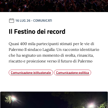
16 LUG 26
- COMUNICATI
Il Festino dei record
Quasi 400 mila partecipanti stimati per le vie di
Palermo Il sindaco Lagalla: Un racconto identitario
che ha segnato un momento di svolta, rinascita,
riscatto e proiezione verso il futuro di Palermo
Comunicazione istituzionale
Comunicazione politica