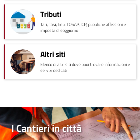
Tributi
Tari, Tasi, Imu, TOSAP, ICP, pubbliche affissioni e
imposta di soggiorno
Altri siti
Elenco di altri siti dove puoi trovare informazioni e
servizi dedicati
I Cantieri in città