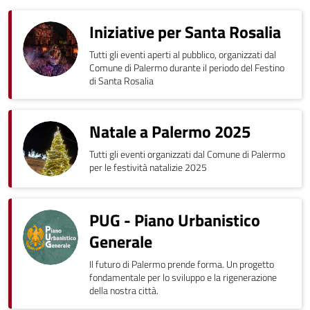
Iniziative per Santa Rosalia
Tutti gli eventi aperti al pubblico, organizzati dal
Comune di Palermo durante il periodo del Festino
di Santa Rosalia
Natale a Palermo 2025
Tutti gli eventi organizzati dal Comune di Palermo
per le festività natalizie 2025
PUG - Piano Urbanistico
Generale
Il futuro di Palermo prende forma. Un progetto
fondamentale per lo sviluppo e la rigenerazione
della nostra città.