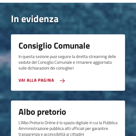
In evidenza
Consiglio Comunale
In questa sezione puoi seguire la diretta streaming delle
sedute del Consiglio Comunale e rimanere aggiornato
sulle dichiarazioni dei consiglieri
VAI ALLA PAGINA
Albo pretorio
L'Albo Pretorio Online è lo spazio digitale in cui la Pubblica
Amministrazione pubblica atti ufficiali per garantire
trasparenza e accessibilità ai cittadini