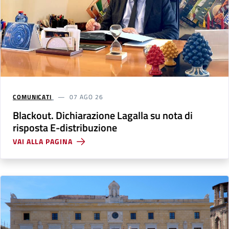
COMUNICATI
07 AGO 26
Blackout. Dichiarazione Lagalla su nota di
risposta E-distribuzione
VAI ALLA PAGINA