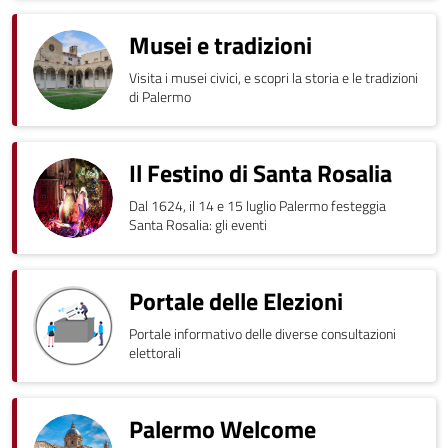
Musei e tradizioni
Visita i musei civici, e scopri la storia e le tradizioni
di Palermo
Il Festino di Santa Rosalia
Dal 1624, il 14 e 15 luglio Palermo festeggia
Santa Rosalia: gli eventi
Portale delle Elezioni
Portale informativo delle diverse consultazioni
elettorali
Palermo Welcome