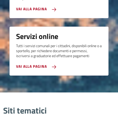
VAI ALLA PAGINA
Servizi online
Tutti i servizi comunali per i cittadini, disponibili online o a
sportello, per richiedere documenti e permessi,
iscriversi a graduatorie ed effettuare pagamenti
VAI ALLA PAGINA
Siti tematici