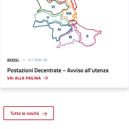
AVVISI
07 AGO 26
Postazioni Decentrate – Avviso all’utenza
VAI ALLA PAGINA
Tutte le novità