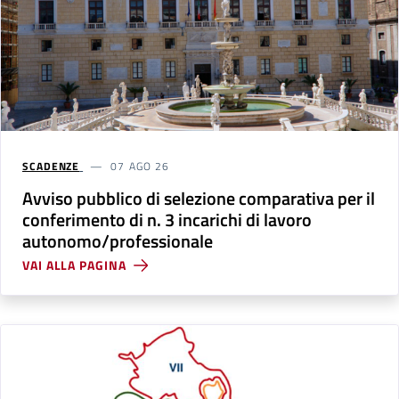
SCADENZE
07 AGO 26
Avviso pubblico di selezione comparativa per il
conferimento di n. 3 incarichi di lavoro
autonomo/professionale
VAI ALLA PAGINA