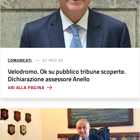
COMUNICATI
07 AGO 26
Velodromo. Ok su pubblico tribune scoperte.
Dichiarazione assessore Anello
VAI ALLA PAGINA