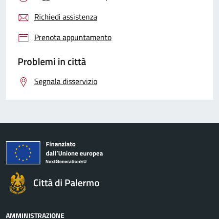
Richiedi assistenza
Prenota appuntamento
Problemi in città
Segnala disservizio
Città di Palermo
AMMINISTRAZIONE