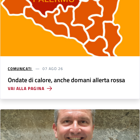
COMUNICATI
07 AGO 26
Ondate di calore, anche domani allerta rossa
VAI ALLA PAGINA