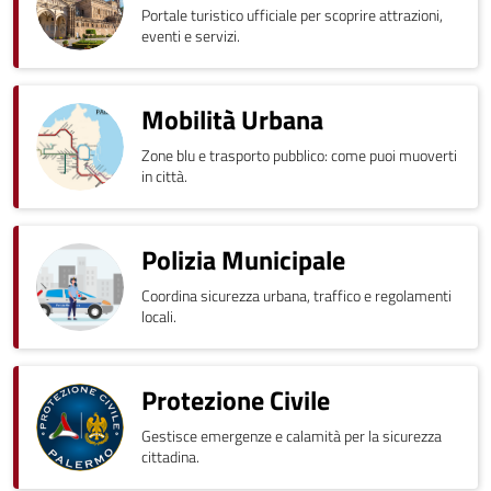
Portale turistico ufficiale per scoprire attrazioni,
eventi e servizi.
Mobilità Urbana
Zone blu e trasporto pubblico: come puoi muoverti
in città.
Polizia Municipale
Coordina sicurezza urbana, traffico e regolamenti
locali.
Protezione Civile
Gestisce emergenze e calamità per la sicurezza
cittadina.