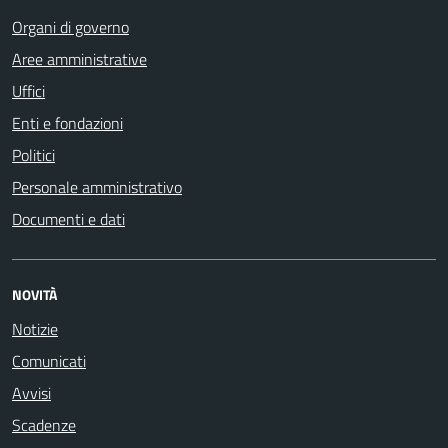
Organi di governo
Aree amministrative
Uffici
Enti e fondazioni
Politici
Personale amministrativo
Documenti e dati
NOVITÀ
Notizie
Comunicati
Avvisi
Scadenze