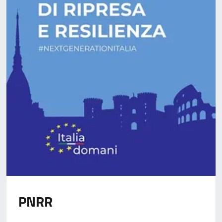
Pon Metro