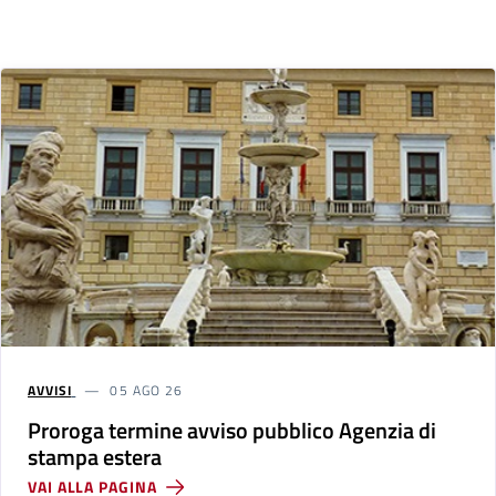
AVVISI
05 AGO 26
Proroga termine avviso pubblico Agenzia di
stampa estera
VAI ALLA PAGINA