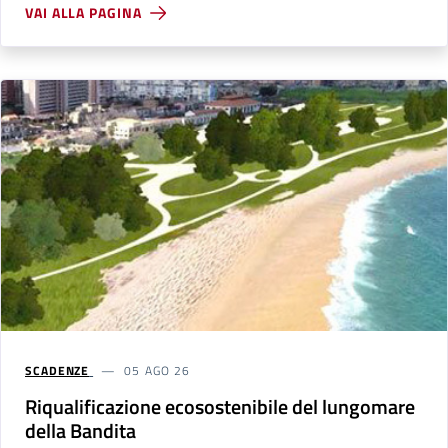
VAI ALLA PAGINA
SCADENZE
05 AGO 26
Riqualificazione ecosostenibile del lungomare
della Bandita