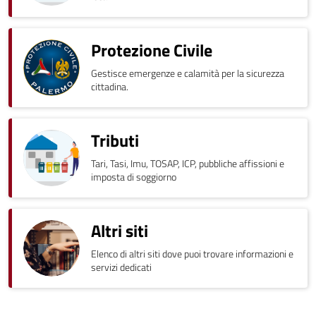
Protezione Civile
Gestisce emergenze e calamità per la sicurezza
cittadina.
Tributi
Tari, Tasi, Imu, TOSAP, ICP, pubbliche affissioni e
imposta di soggiorno
Altri siti
Elenco di altri siti dove puoi trovare informazioni e
servizi dedicati