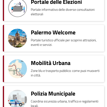
Portale delle Elezioni
Portale informativo delle diverse consultazioni
elettorali
Palermo Welcome
Portale turistico ufficiale per scoprire attrazioni,
eventi e servizi.
Mobilità Urbana
Zone blu e trasporto pubblico: come puoi muoverti
in città.
Polizia Municipale
Coordina sicurezza urbana, traffico e regolamenti
locali.