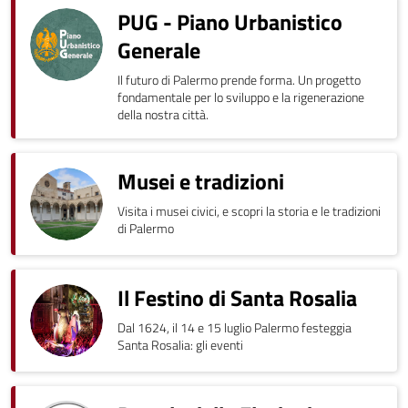
PUG - Piano Urbanistico
Generale
Il futuro di Palermo prende forma. Un progetto
fondamentale per lo sviluppo e la rigenerazione
della nostra città.
Musei e tradizioni
Visita i musei civici, e scopri la storia e le tradizioni
di Palermo
Il Festino di Santa Rosalia
Dal 1624, il 14 e 15 luglio Palermo festeggia
Santa Rosalia: gli eventi