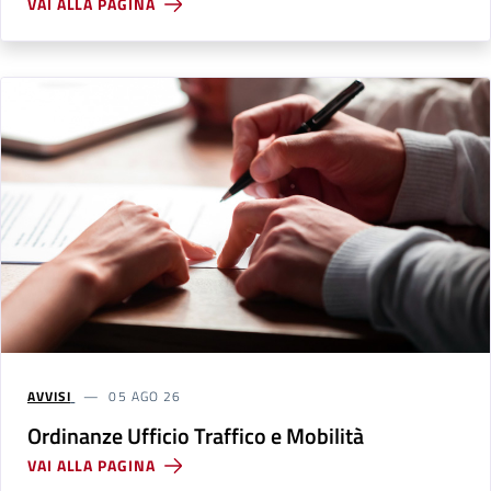
VAI ALLA PAGINA
AVVISI
05 AGO 26
Ordinanze Ufficio Traffico e Mobilità
VAI ALLA PAGINA