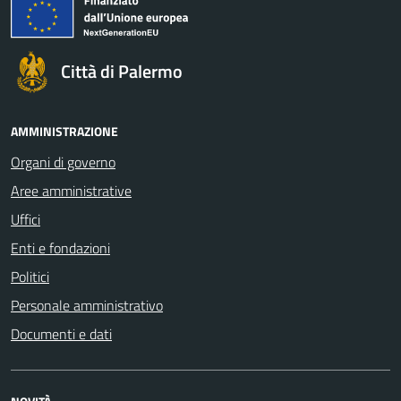
Città di Palermo
AMMINISTRAZIONE
Organi di governo
Aree amministrative
Uffici
Enti e fondazioni
Politici
Personale amministrativo
Documenti e dati