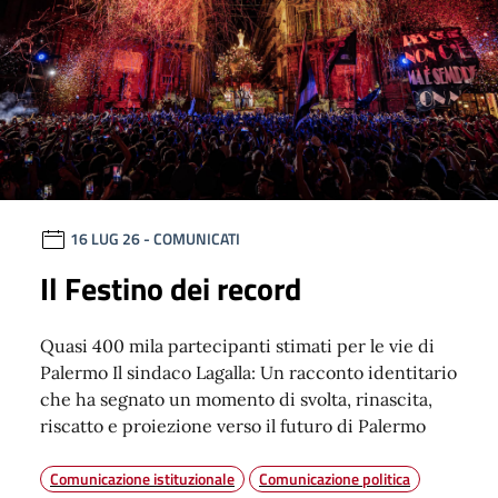
16 LUG 26
- COMUNICATI
Il Festino dei record
Quasi 400 mila partecipanti stimati per le vie di
Palermo Il sindaco Lagalla: Un racconto identitario
che ha segnato un momento di svolta, rinascita,
riscatto e proiezione verso il futuro di Palermo
Comunicazione istituzionale
Comunicazione politica