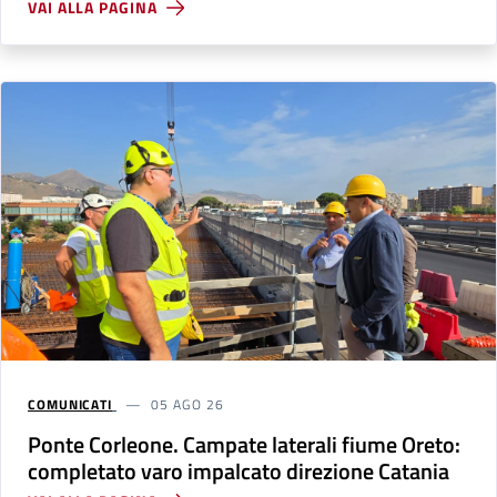
VAI ALLA PAGINA
COMUNICATI
05 AGO 26
Ponte Corleone. Campate laterali fiume Oreto:
completato varo impalcato direzione Catania