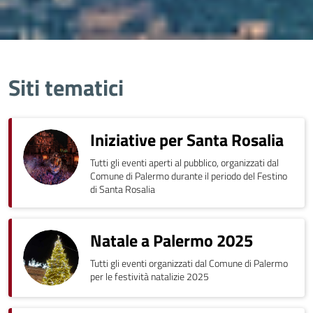
Siti tematici
Iniziative per Santa Rosalia
Tutti gli eventi aperti al pubblico, organizzati dal
Comune di Palermo durante il periodo del Festino
di Santa Rosalia
Natale a Palermo 2025
Tutti gli eventi organizzati dal Comune di Palermo
per le festività natalizie 2025