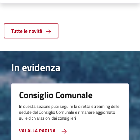
Tutte le novità
In evidenza
Consiglio Comunale
In questa sezione puoi seguire la diretta streaming delle
sedute del Consiglio Comunale e rimanere aggiornato
sulle dichiarazioni dei consiglieri
VAI ALLA PAGINA