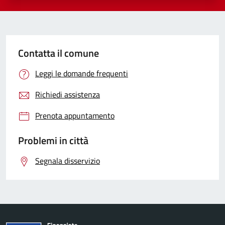
Contatta il comune
Leggi le domande frequenti
Richiedi assistenza
Prenota appuntamento
Problemi in città
Segnala disservizio