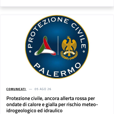
COMUNICATI
05 AGO 26
Protezione civile, ancora allerta rossa per
ondate di calore e gialla per rischio meteo-
idrogeologico ed idraulico