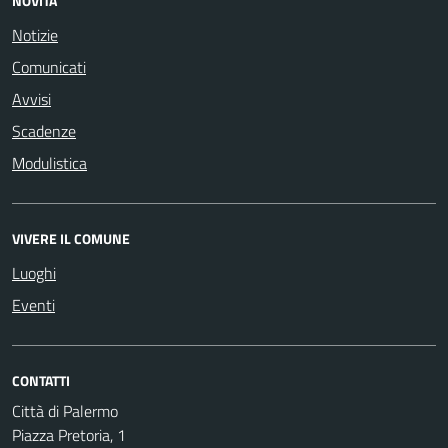
NOVITÀ
Notizie
Comunicati
Avvisi
Scadenze
Modulistica
VIVERE IL COMUNE
Luoghi
Eventi
CONTATTI
Città di Palermo
Piazza Pretoria, 1