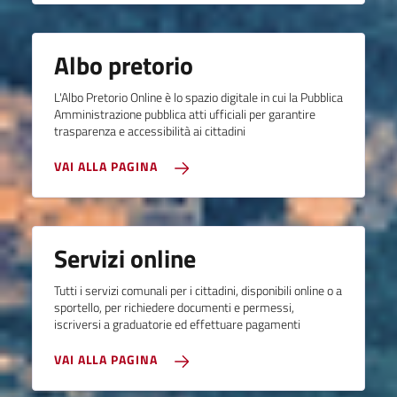
Albo pretorio
L'Albo Pretorio Online è lo spazio digitale in cui la Pubblica
Amministrazione pubblica atti ufficiali per garantire
trasparenza e accessibilità ai cittadini
VAI ALLA PAGINA
Servizi online
Tutti i servizi comunali per i cittadini, disponibili online o a
sportello, per richiedere documenti e permessi,
iscriversi a graduatorie ed effettuare pagamenti
VAI ALLA PAGINA