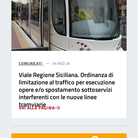
COMUNICATI
04 AGO 26
Viale Regione Siciliana. Ordinanza di
limitazione al traffico per esecuzione
opere e/o spostamento sottoservizi
interferenti con le nuove linee
tramviarie
VAI ALLA PAGINA