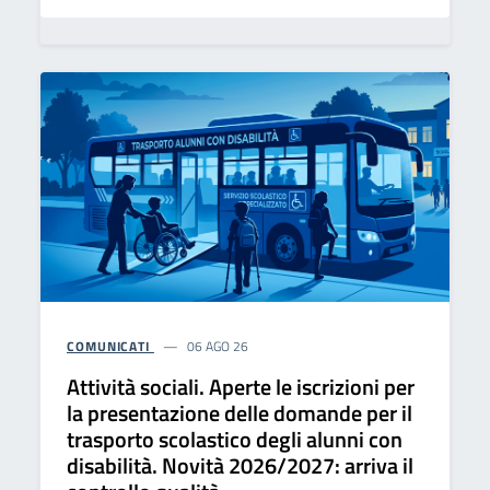
COMUNICATI
06 AGO 26
Attività sociali. Aperte le iscrizioni per
la presentazione delle domande per il
trasporto scolastico degli alunni con
disabilità. Novità 2026/2027: arriva il