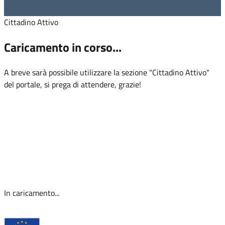
Cittadino Attivo
Caricamento in corso...
A breve sarà possibile utilizzare la sezione "Cittadino Attivo"
del portale, si prega di attendere, grazie!
In caricamento...