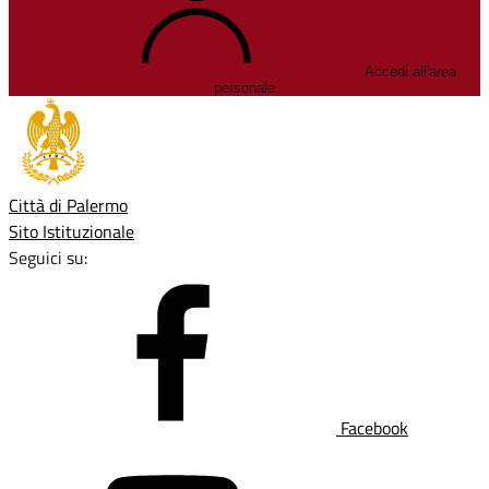
Accedi all'area
personale
Città di Palermo
Sito Istituzionale
Seguici su:
Facebook