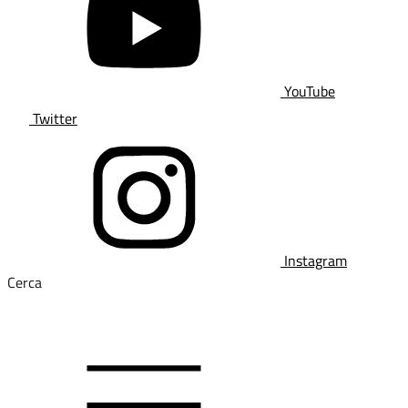
YouTube
Twitter
Instagram
Cerca