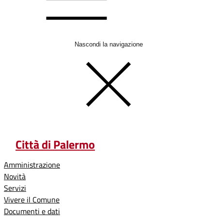
Nascondi la navigazione
Città di Palermo
Amministrazione
Novità
Servizi
Vivere il Comune
Documenti e dati