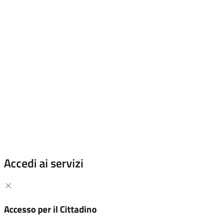
Accedi ai servizi
Accesso per il Cittadino