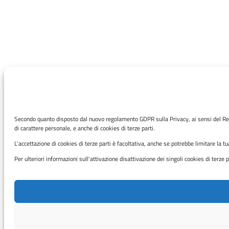
Secondo quanto disposto dal nuovo regolamento GDPR sulla Privacy, ai sensi del Reg
di carattere personale, e anche di cookies di terze parti.
L'accettazione di cookies di terze parti è facoltativa, anche se potrebbe limitare la t
Per ulteriori informazioni sull'attivazione disattivazione dei singoli cookies di terze 