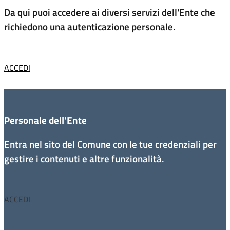
Da qui puoi accedere ai diversi servizi dell'Ente che
richiedono una autenticazione personale.
ACCEDI
Personale dell'Ente
Entra nel sito del Comune con le tue credenziali per
gestire i contenuti e altre funzionalità.
ACCEDI