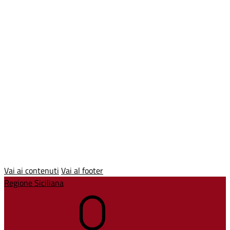
Vai ai contenuti
Vai al footer
Regione Siciliana