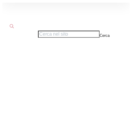
Cerca