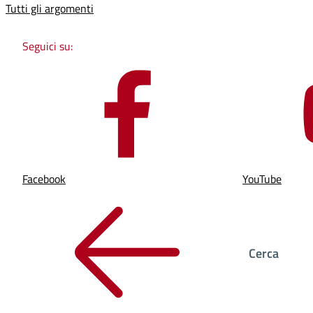
Tutti gli argomenti
Seguici su:
Facebook
YouTube
Cerca