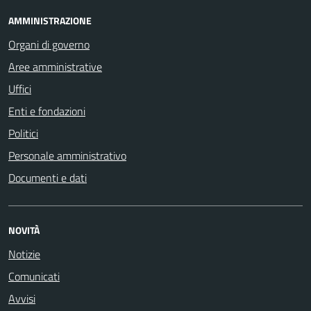
AMMINISTRAZIONE
Organi di governo
Aree amministrative
Uffici
Enti e fondazioni
Politici
Personale amministrativo
Documenti e dati
NOVITÀ
Notizie
Comunicati
Avvisi