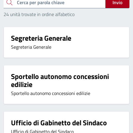
Cerca
Invio
24 unità trovate in ordine alfabetico
Segreteria Generale
Segreteria Generale
Sportello autonomo concessioni
edilizie
Sportello autonomo concessioni edilizie
Ufficio di Gabinetto del Sindaco
Ufficio di Gabinetto del Sindaco