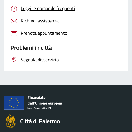
Leggi le domande frequenti
Richiedi assistenza
Prenota appuntamento
Problemi in città
Segnala disservizio
Città di Palermo