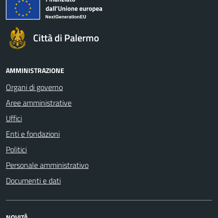
Città di Palermo
AMMINISTRAZIONE
Organi di governo
Aree amministrative
Uffici
Enti e fondazioni
Politici
Personale amministrativo
Documenti e dati
NOVITÀ