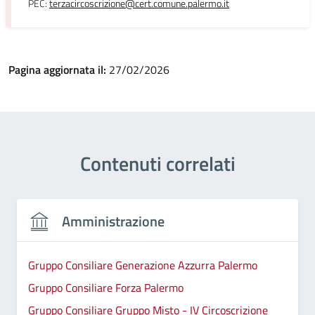
PEC:
terzacircoscrizione@cert.comune.palermo.it
Pagina aggiornata il:
27/02/2026
Contenuti correlati
Amministrazione
Gruppo Consiliare Generazione Azzurra Palermo
Gruppo Consiliare Forza Palermo
Gruppo Consiliare Gruppo Misto - IV Circoscrizione