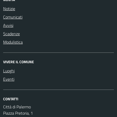
Notizie
Comunicati
Avvisi
Scadenze
Modulistica
VIVERE IL COMUNE
Luoghi
Eventi
CONTATTI
Città di Palermo
Piazza Pretoria, 1