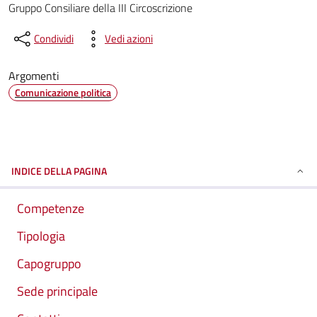
Gruppo Consiliare della III Circoscrizione
Condividi
Vedi azioni
Argomenti
Comunicazione politica
INDICE DELLA PAGINA
Competenze
Tipologia
Capogruppo
Sede principale