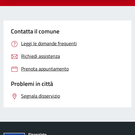
Contatta il comune
Leggi le domande frequenti
Richiedi assistenza
Prenota appuntamento
Problemi in città
Segnala disservizio