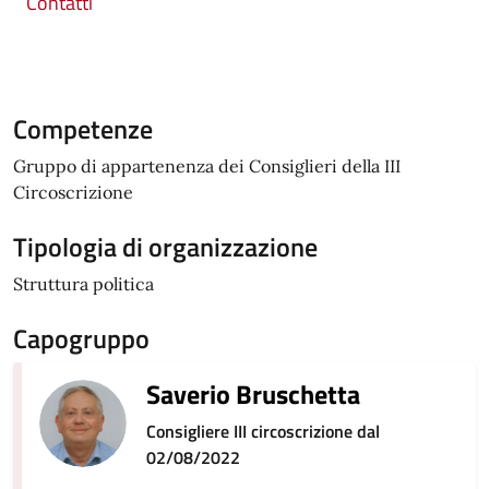
Contatti
Competenze
Gruppo di appartenenza dei Consiglieri della III
Circoscrizione
Tipologia di organizzazione
Struttura politica
Capogruppo
Saverio Bruschetta
Consigliere III circoscrizione dal
02/08/2022