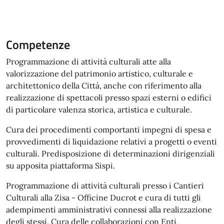
Competenze
Programmazione di attività culturali atte alla
valorizzazione del patrimonio artistico, culturale e
architettonico della Città, anche con riferimento alla
realizzazione di spettacoli presso spazi esterni o edifici
di particolare valenza storica, artistica e culturale.
Cura dei procedimenti comportanti impegni di spesa e
provvedimenti di liquidazione relativi a progetti o eventi
culturali. Predisposizione di determinazioni dirigenziali
su apposita piattaforma Sispi.
Programmazione di attività culturali presso i Cantieri
Culturali alla Zisa - Officine Ducrot e cura di tutti gli
adempimenti amministrativi connessi alla realizzazione
degli stessi. Cura delle collaborazioni con Enti,