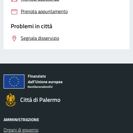
Prenota appuntamento
Problemi in città
Segnala disservizio
Città di Palermo
AMMINISTRAZIONE
Organi di governo