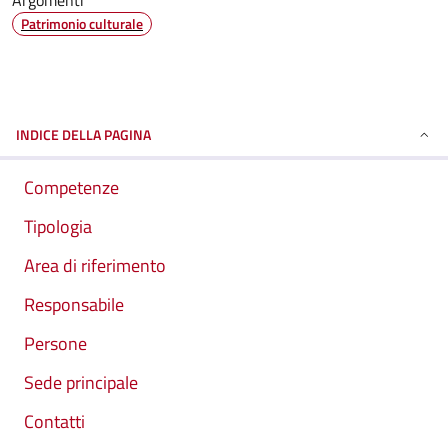
Argomenti
Patrimonio culturale
INDICE DELLA PAGINA
Competenze
Tipologia
Area di riferimento
Responsabile
Persone
Sede principale
Contatti