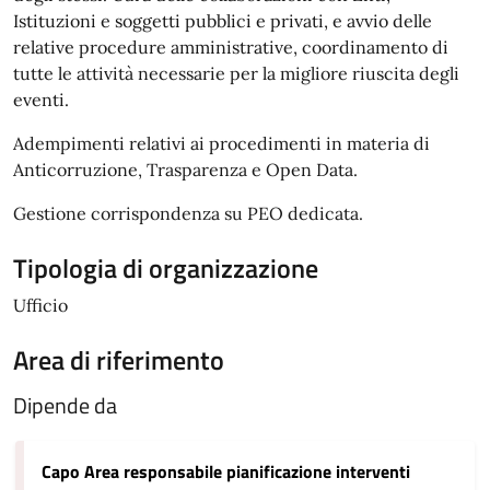
Istituzioni e soggetti pubblici e privati, e avvio delle
relative procedure amministrative, coordinamento di
tutte le attività necessarie per la migliore riuscita degli
eventi.
Adempimenti relativi ai procedimenti in materia di
Anticorruzione, Trasparenza e Open Data.
Gestione corrispondenza su PEO dedicata.
Tipologia di organizzazione
Ufficio
Area di riferimento
Dipende da
Capo Area responsabile pianificazione interventi