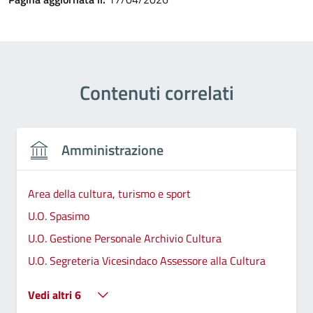
Contenuti correlati
Amministrazione
Area della cultura, turismo e sport
U.O. Spasimo
U.O. Gestione Personale Archivio Cultura
U.O. Segreteria Vicesindaco Assessore alla Cultura
Vedi altri 6