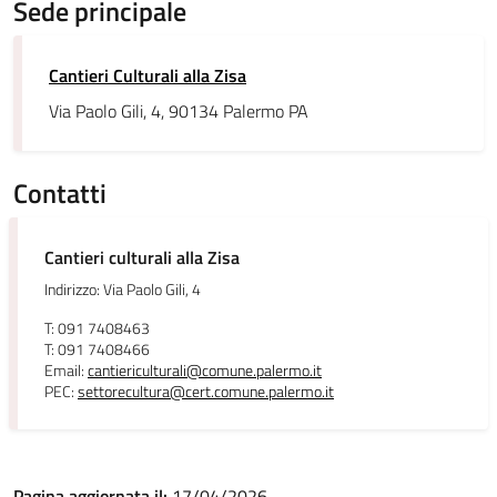
Sede principale
Cantieri Culturali alla Zisa
Via Paolo Gili, 4, 90134 Palermo PA
Contatti
Cantieri culturali alla Zisa
Indirizzo: Via Paolo Gili, 4
T: 091 7408463
T: 091 7408466
Email:
cantiericulturali@comune.palermo.it
PEC:
settorecultura@cert.comune.palermo.it
Pagina aggiornata il:
17/04/2026