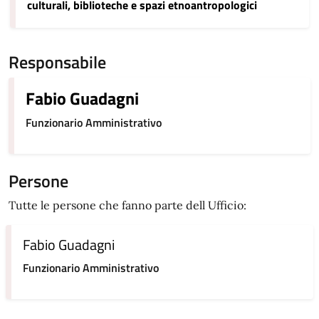
culturali, biblioteche e spazi etnoantropologici
Responsabile
Fabio Guadagni
Funzionario Amministrativo
Persone
Tutte le persone che fanno parte dell Ufficio:
Fabio Guadagni
Funzionario Amministrativo