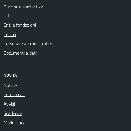
Aree amministrative
Uffici
Enti e fondazioni
Politici
Personale amministrativo
Documenti e dati
NOVITÀ
Notizie
Comunicati
Avvisi
Scadenze
Modulistica