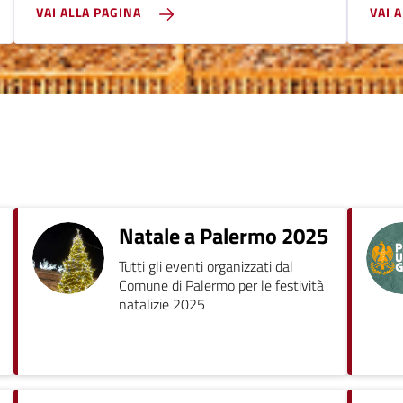
VAI ALLA PAGINA
VAI 
Natale a Palermo 2025
Tutti gli eventi organizzati dal
Comune di Palermo per le festività
natalizie 2025