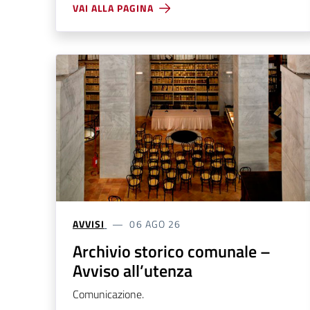
VAI ALLA PAGINA
AVVISI
06 AGO 26
Archivio storico comunale –
Avviso all’utenza
Comunicazione.