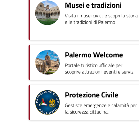
Musei e tradizioni
Visita i musei civici, e scopri la storia
e le tradizioni di Palermo
Palermo Welcome
Portale turistico ufficiale per
scoprire attrazioni, eventi e servizi.
Protezione Civile
Gestisce emergenze e calamità per
la sicurezza cittadina.