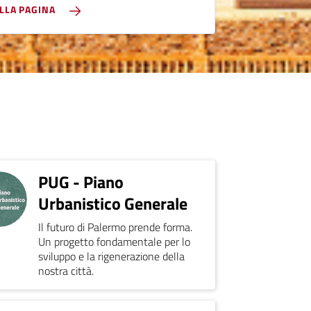
ALLA PAGINA
PUG - Piano
Urbanistico Generale
Il futuro di Palermo prende forma.
Un progetto fondamentale per lo
sviluppo e la rigenerazione della
nostra città.