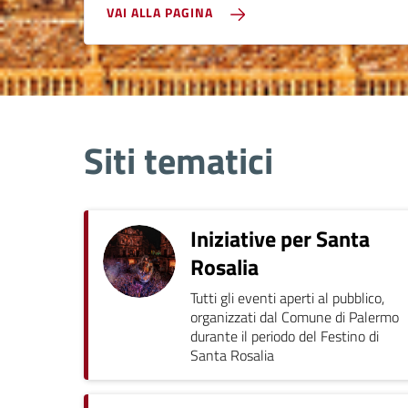
VAI ALLA PAGINA
Siti tematici
Iniziative per Santa
Rosalia
Tutti gli eventi aperti al pubblico,
organizzati dal Comune di Palermo
durante il periodo del Festino di
Santa Rosalia