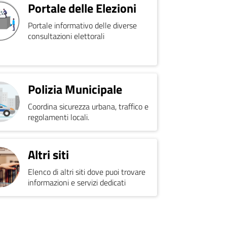
Portale delle Elezioni
Portale informativo delle diverse
consultazioni elettorali
Polizia Municipale
Coordina sicurezza urbana, traffico e
regolamenti locali.
Altri siti
Elenco di altri siti dove puoi trovare
informazioni e servizi dedicati