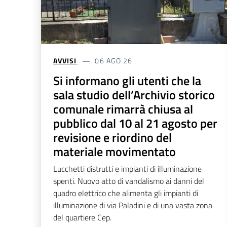
AVVISI
06 AGO 26
Si informano gli utenti che la
sala studio dell’Archivio storico
comunale rimarrà chiusa al
pubblico dal 10 al 21 agosto per
revisione e riordino del
materiale movimentato
Lucchetti distrutti e impianti di illuminazione
spenti. Nuovo atto di vandalismo ai danni del
quadro elettrico che alimenta gli impianti di
illuminazione di via Paladini e di una vasta zona
del quartiere Cep.