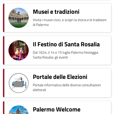
Musei e tradizioni
Visita i musei civici, e scopri la storia e le tradizioni
di Palermo
Il Festino di Santa Rosalia
Dal 1624, il 14 e 15 luglio Palermo festeggia
Santa Rosalia: gli eventi
Portale delle Elezioni
Portale informativo delle diverse consultazioni
elettorali
Palermo Welcome