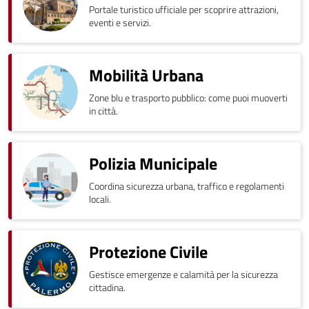
Portale turistico ufficiale per scoprire attrazioni,
eventi e servizi.
Mobilità Urbana
Zone blu e trasporto pubblico: come puoi muoverti
in città.
Polizia Municipale
Coordina sicurezza urbana, traffico e regolamenti
locali.
Protezione Civile
Gestisce emergenze e calamità per la sicurezza
cittadina.