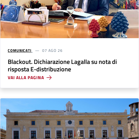
COMUNICATI
07 AGO 26
Blackout. Dichiarazione Lagalla su nota di
risposta E-distribuzione
VAI ALLA PAGINA