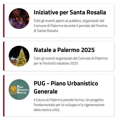
Iniziative per Santa Rosalia
Tutti gli eventi aperti al pubblico, organizzati dal
Comune di Palermo durante il periodo del Festino
di Santa Rosalia
Natale a Palermo 2025
Tutti gli eventi organizzati dal Comune di Palermo
per le festività natalizie 2025
PUG - Piano Urbanistico
Generale
Il futuro di Palermo prende forma. Un progetto
fondamentale per lo sviluppo e la rigenerazione
della nostra città.