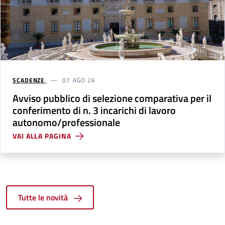
SCADENZE
07 AGO 26
Avviso pubblico di selezione comparativa per il
conferimento di n. 3 incarichi di lavoro
autonomo/professionale
VAI ALLA PAGINA
Tutte le novità