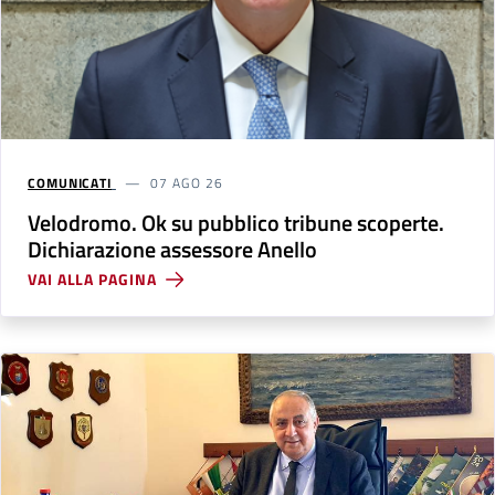
COMUNICATI
07 AGO 26
Velodromo. Ok su pubblico tribune scoperte.
Dichiarazione assessore Anello
VAI ALLA PAGINA