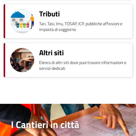
Tributi
Tari, Tasi, Imu, TOSAP, ICP, pubbliche affissioni e
imposta di soggiorno
Altri siti
Elenco di altri siti dove puoi trovare informazioni e
servizi dedicati
I Cantieri in città