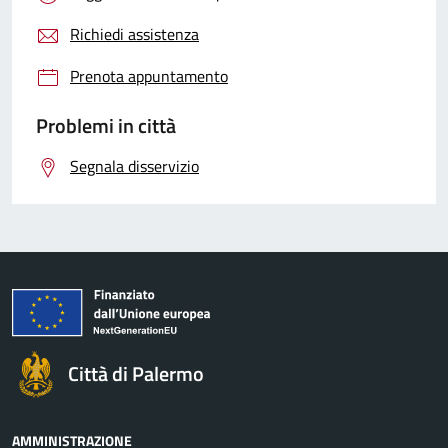
Richiedi assistenza
Prenota appuntamento
Problemi in città
Segnala disservizio
Città di Palermo
AMMINISTRAZIONE