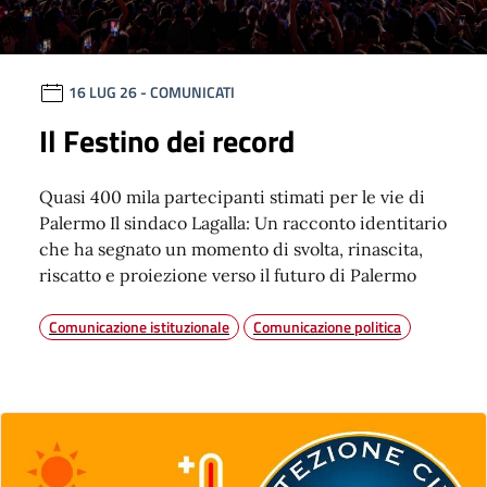
16 LUG 26
- COMUNICATI
Il Festino dei record
Quasi 400 mila partecipanti stimati per le vie di
Palermo Il sindaco Lagalla: Un racconto identitario
che ha segnato un momento di svolta, rinascita,
riscatto e proiezione verso il futuro di Palermo
Comunicazione istituzionale
Comunicazione politica