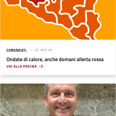
COMUNICATI
07 AGO 26
Ondate di calore, anche domani allerta rossa
VAI ALLA PAGINA