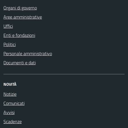
Organi di governo
Aree amministrative
Uffici
Enti e fondazioni
Politici
Personale amministrativo
Documenti e dati
NOVITÀ
Notizie
Comunicati
Avvisi
Scadenze