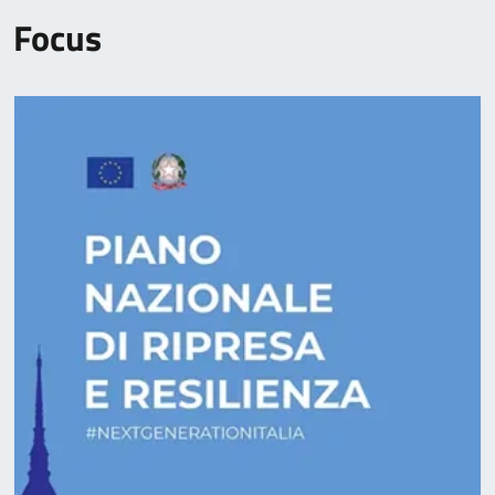
Focus