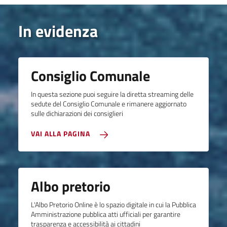
In evidenza
Consiglio Comunale
In questa sezione puoi seguire la diretta streaming delle
sedute del Consiglio Comunale e rimanere aggiornato
sulle dichiarazioni dei consiglieri
VAI ALLA PAGINA
Albo pretorio
L'Albo Pretorio Online è lo spazio digitale in cui la Pubblica
Amministrazione pubblica atti ufficiali per garantire
trasparenza e accessibilità ai cittadini