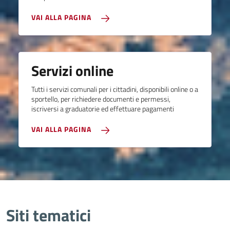
VAI ALLA PAGINA
Servizi online
Tutti i servizi comunali per i cittadini, disponibili online o a
sportello, per richiedere documenti e permessi,
iscriversi a graduatorie ed effettuare pagamenti
VAI ALLA PAGINA
Siti tematici