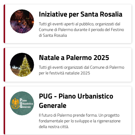
Iniziative per Santa Rosalia
Tutti gli eventi aperti al pubblico, organizzati dal
Comune di Palermo durante il periodo del Festino
di Santa Rosalia
Natale a Palermo 2025
Tutti gli eventi organizzati dal Comune di Palermo
per le festività natalizie 2025
PUG - Piano Urbanistico
Generale
Il futuro di Palermo prende forma. Un progetto
fondamentale per lo sviluppo e la rigenerazione
della nostra città.