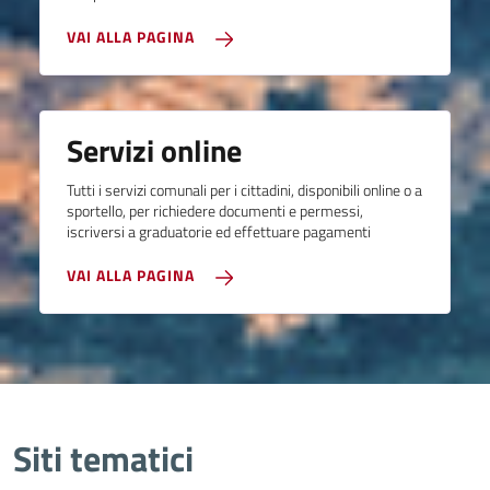
VAI ALLA PAGINA
Servizi online
Tutti i servizi comunali per i cittadini, disponibili online o a
sportello, per richiedere documenti e permessi,
iscriversi a graduatorie ed effettuare pagamenti
VAI ALLA PAGINA
Siti tematici