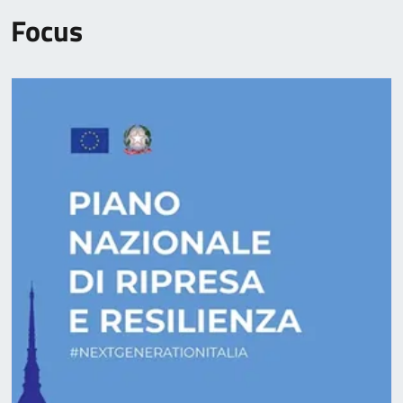
Focus