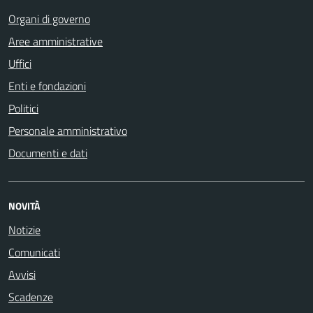
Organi di governo
Aree amministrative
Uffici
Enti e fondazioni
Politici
Personale amministrativo
Documenti e dati
NOVITÀ
Notizie
Comunicati
Avvisi
Scadenze