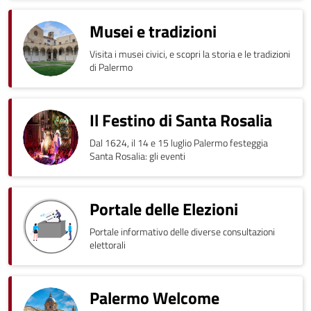
Musei e tradizioni
Visita i musei civici, e scopri la storia e le tradizioni
di Palermo
Il Festino di Santa Rosalia
Dal 1624, il 14 e 15 luglio Palermo festeggia
Santa Rosalia: gli eventi
Portale delle Elezioni
Portale informativo delle diverse consultazioni
elettorali
Palermo Welcome