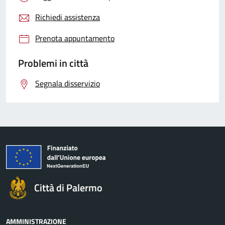
Richiedi assistenza
Prenota appuntamento
Problemi in città
Segnala disservizio
Città di Palermo
AMMINISTRAZIONE