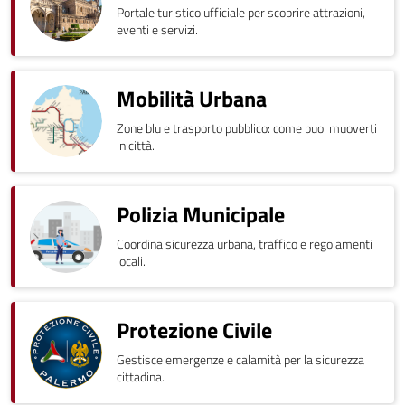
Portale turistico ufficiale per scoprire attrazioni,
eventi e servizi.
Mobilità Urbana
Zone blu e trasporto pubblico: come puoi muoverti
in città.
Polizia Municipale
Coordina sicurezza urbana, traffico e regolamenti
locali.
Protezione Civile
Gestisce emergenze e calamità per la sicurezza
cittadina.