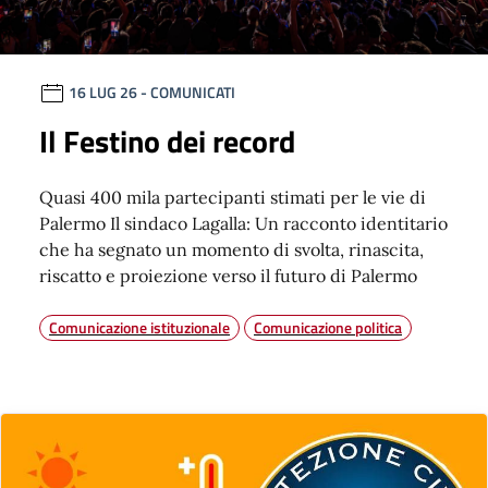
16 LUG 26
- COMUNICATI
Il Festino dei record
Quasi 400 mila partecipanti stimati per le vie di
Palermo Il sindaco Lagalla: Un racconto identitario
che ha segnato un momento di svolta, rinascita,
riscatto e proiezione verso il futuro di Palermo
Comunicazione istituzionale
Comunicazione politica