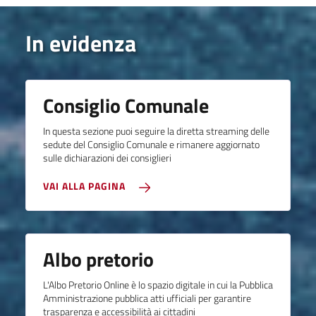
In evidenza
Consiglio Comunale
In questa sezione puoi seguire la diretta streaming delle
sedute del Consiglio Comunale e rimanere aggiornato
sulle dichiarazioni dei consiglieri
VAI ALLA PAGINA
Albo pretorio
L'Albo Pretorio Online è lo spazio digitale in cui la Pubblica
Amministrazione pubblica atti ufficiali per garantire
trasparenza e accessibilità ai cittadini