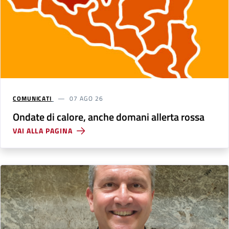
COMUNICATI
07 AGO 26
Ondate di calore, anche domani allerta rossa
VAI ALLA PAGINA