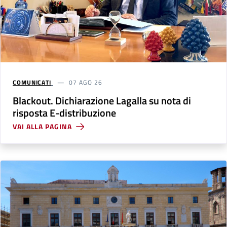
COMUNICATI
07 AGO 26
Blackout. Dichiarazione Lagalla su nota di
risposta E-distribuzione
VAI ALLA PAGINA