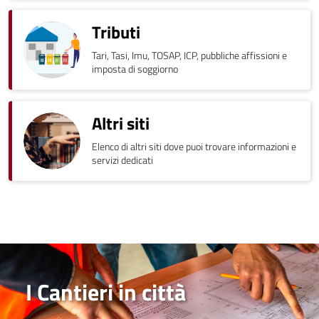
Tributi
Tari, Tasi, Imu, TOSAP, ICP, pubbliche affissioni e
imposta di soggiorno
Altri siti
Elenco di altri siti dove puoi trovare informazioni e
servizi dedicati
I Cantieri in città