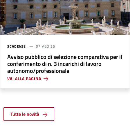
SCADENZE
07 AGO 26
Avviso pubblico di selezione comparativa per il
conferimento di n. 3 incarichi di lavoro
autonomo/professionale
VAI ALLA PAGINA
Tutte le novità