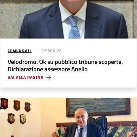
COMUNICATI
07 AGO 26
Velodromo. Ok su pubblico tribune scoperte.
Dichiarazione assessore Anello
VAI ALLA PAGINA