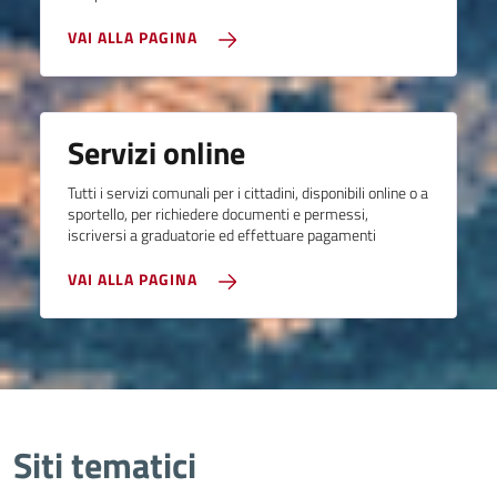
VAI ALLA PAGINA
Servizi online
Tutti i servizi comunali per i cittadini, disponibili online o a
sportello, per richiedere documenti e permessi,
iscriversi a graduatorie ed effettuare pagamenti
VAI ALLA PAGINA
Siti tematici