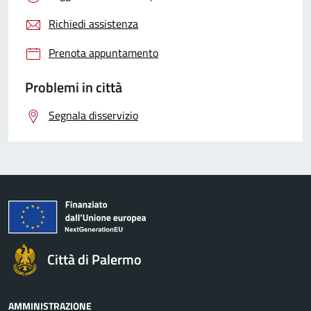
Richiedi assistenza
Prenota appuntamento
Problemi in città
Segnala disservizio
Città di Palermo
AMMINISTRAZIONE