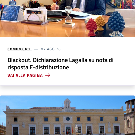
COMUNICATI
07 AGO 26
Blackout. Dichiarazione Lagalla su nota di
risposta E-distribuzione
VAI ALLA PAGINA