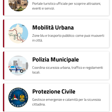
Portale turistico ufficiale per scoprire attrazioni,
eventi e servizi.
Mobilità Urbana
Zone blu e trasporto pubblico: come puoi muoverti
in città.
Polizia Municipale
Coordina sicurezza urbana, traffico e regolamenti
locali.
Protezione Civile
Gestisce emergenze e calamità per la sicurezza
cittadina.