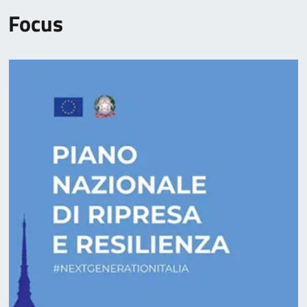
Focus