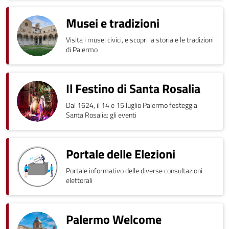
Musei e tradizioni
Visita i musei civici, e scopri la storia e le tradizioni
di Palermo
Il Festino di Santa Rosalia
Dal 1624, il 14 e 15 luglio Palermo festeggia
Santa Rosalia: gli eventi
Portale delle Elezioni
Portale informativo delle diverse consultazioni
elettorali
Palermo Welcome