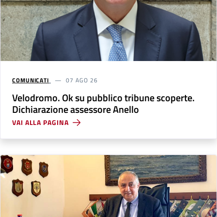
COMUNICATI
07 AGO 26
Velodromo. Ok su pubblico tribune scoperte.
Dichiarazione assessore Anello
VAI ALLA PAGINA