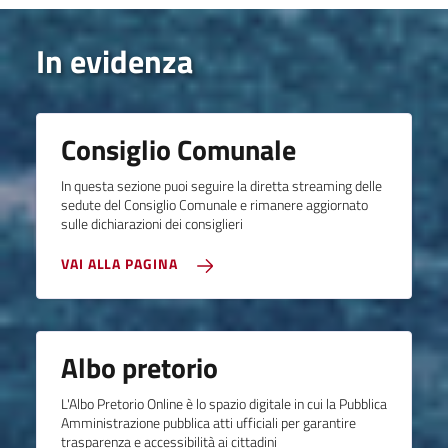
In evidenza
Consiglio Comunale
In questa sezione puoi seguire la diretta streaming delle
sedute del Consiglio Comunale e rimanere aggiornato
sulle dichiarazioni dei consiglieri
VAI ALLA PAGINA
Albo pretorio
L'Albo Pretorio Online è lo spazio digitale in cui la Pubblica
Amministrazione pubblica atti ufficiali per garantire
trasparenza e accessibilità ai cittadini