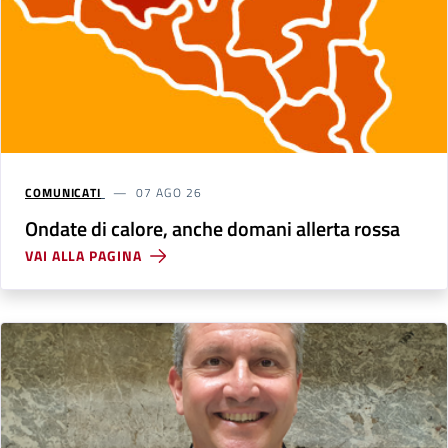
COMUNICATI
07 AGO 26
Ondate di calore, anche domani allerta rossa
VAI ALLA PAGINA