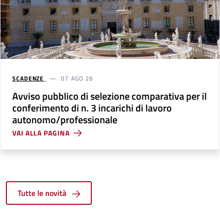
SCADENZE
07 AGO 26
Avviso pubblico di selezione comparativa per il
conferimento di n. 3 incarichi di lavoro
autonomo/professionale
VAI ALLA PAGINA
Tutte le novità