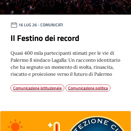
16 LUG 26
- COMUNICATI
Il Festino dei record
Quasi 400 mila partecipanti stimati per le vie di
Palermo Il sindaco Lagalla: Un racconto identitario
che ha segnato un momento di svolta, rinascita,
riscatto e proiezione verso il futuro di Palermo
Comunicazione istituzionale
Comunicazione politica