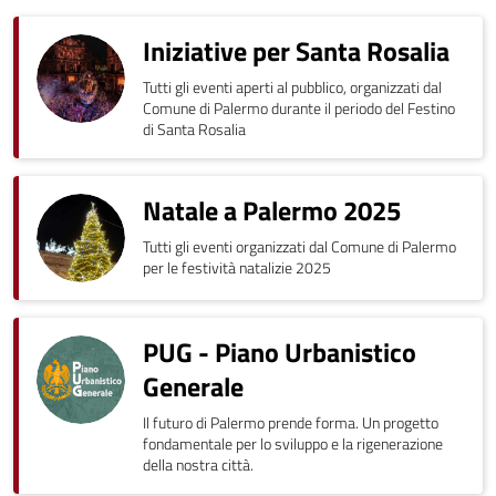
Iniziative per Santa Rosalia
Tutti gli eventi aperti al pubblico, organizzati dal
Comune di Palermo durante il periodo del Festino
di Santa Rosalia
Natale a Palermo 2025
Tutti gli eventi organizzati dal Comune di Palermo
per le festività natalizie 2025
PUG - Piano Urbanistico
Generale
Il futuro di Palermo prende forma. Un progetto
fondamentale per lo sviluppo e la rigenerazione
della nostra città.