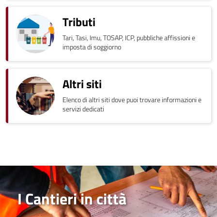
Tributi
Tari, Tasi, Imu, TOSAP, ICP, pubbliche affissioni e
imposta di soggiorno
Altri siti
Elenco di altri siti dove puoi trovare informazioni e
servizi dedicati
I Cantieri in città