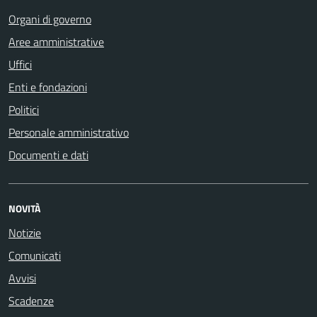
Organi di governo
Aree amministrative
Uffici
Enti e fondazioni
Politici
Personale amministrativo
Documenti e dati
NOVITÀ
Notizie
Comunicati
Avvisi
Scadenze