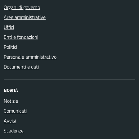
Organi di governo
Aree amministrative
Uffici
Enti e fondazioni
Politici
Personale amministrativo
Documenti e dati
NOVITÀ
Notizie
Comunicati
Avvisi
Scadenze