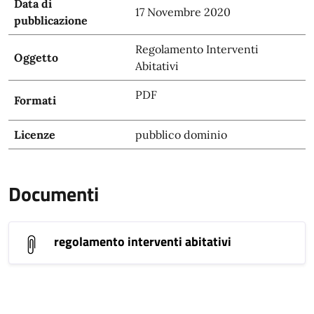
Data di
17 Novembre 2020
pubblicazione
Regolamento Interventi
Oggetto
Abitativi
PDF
Formati
Licenze
pubblico dominio
Documenti
regolamento interventi abitativi