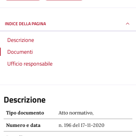
INDICE DELLA PAGINA
Descrizione
Documenti
Ufficio responsabile
Descrizione
Tipo documento
Atto normativo
,
Numero e data
n. 196 del 17-11-2020