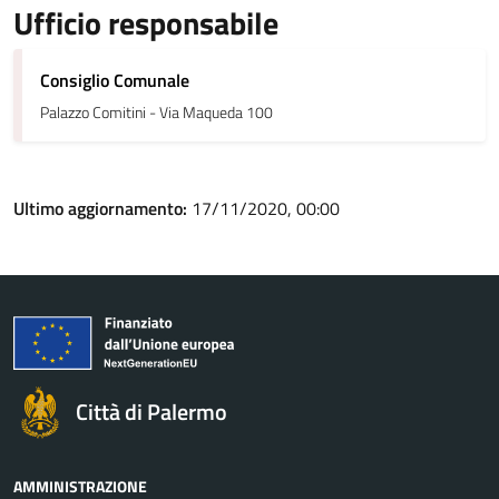
Ufficio responsabile
Consiglio Comunale
Palazzo Comitini - Via Maqueda 100
Ultimo aggiornamento:
17/11/2020, 00:00
Città di Palermo
AMMINISTRAZIONE