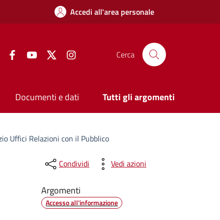
Accedi all'area personale
Facebook
YouTube
Twitter
Instagram
Cerca
Documenti e dati
Tutti gli argomenti
o Uffici Relazioni con il Pubblico
Condividi
Vedi azioni
Argomenti
Accesso all'informazione