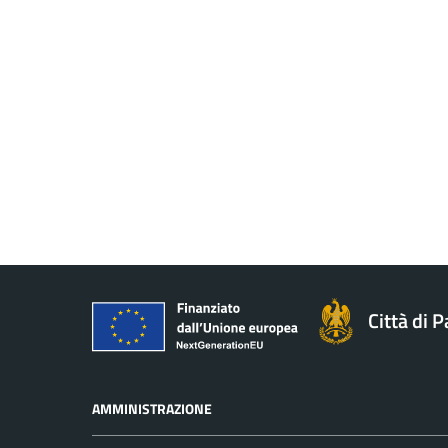
Città di 
AMMINISTRAZIONE