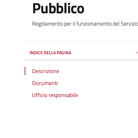
Pubblico
Dettagli del documento
Regolamento per il funzionamento del Servizio 
INDICE DELLA PAGINA
Descrizione
Documenti
Ufficio responsabile