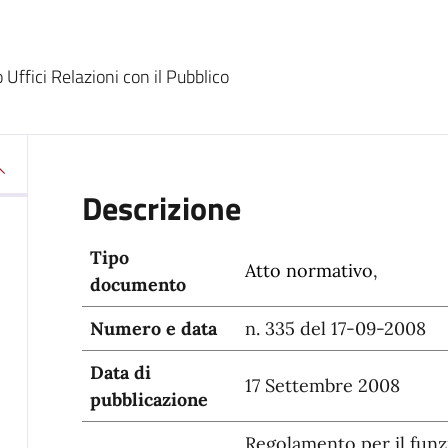
Uffici Relazioni con il Pubblico
Descrizione
Tipo
Atto normativo
,
documento
Numero e data
n. 335 del 17-09-2008
Data di
17 Settembre 2008
pubblicazione
Regolamento per il funz