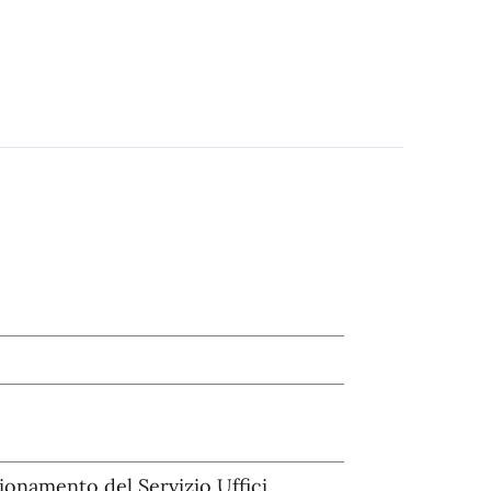
ionamento del Servizio Uffici