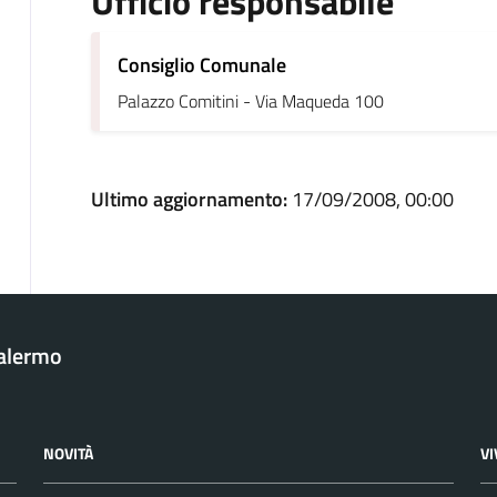
Ufficio responsabile
Consiglio Comunale
Palazzo Comitini - Via Maqueda 100
Ultimo aggiornamento:
17/09/2008, 00:00
Palermo
NOVITÀ
V