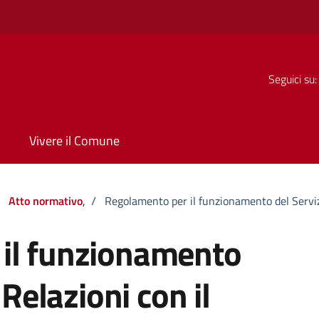
Seguici su:
Vivere il Comune
Atto normativo
,
/
Regolamento per il funzionamento del Servizi
il funzionamento
 Relazioni con il