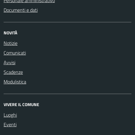
Personale amministrativo
Documenti e dati
NOVITÀ
Notizie
Comunicati
Avvisi
Scadenze
Modulistica
VIVERE IL COMUNE
Luoghi
Eventi