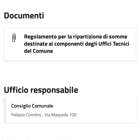
Documenti
Regolamento per la ripartizione di somme
destinate ai componenti degli Uffici Tecnici
del Comune
Ufficio responsabile
Consiglio Comunale
Palazzo Comitini - Via Maqueda 100