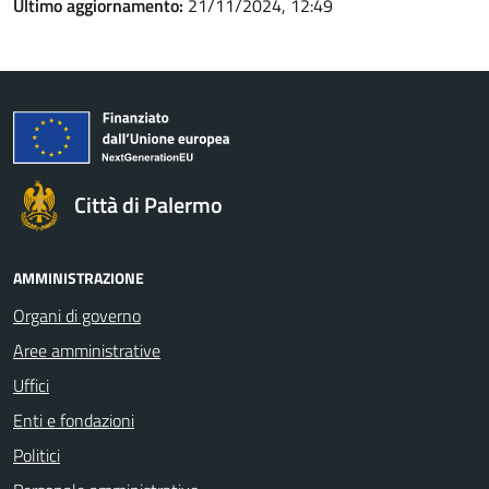
Ultimo aggiornamento:
21/11/2024, 12:49
Città di Palermo
AMMINISTRAZIONE
Organi di governo
Aree amministrative
Uffici
Enti e fondazioni
Politici