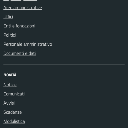
Aree amministrative
Uffici
Enti e fondazioni
Politici
Personale amministrativo
Documenti e dati
NOVITÀ
Notizie
Comunicati
Avvisi
Scadenze
Modulistica