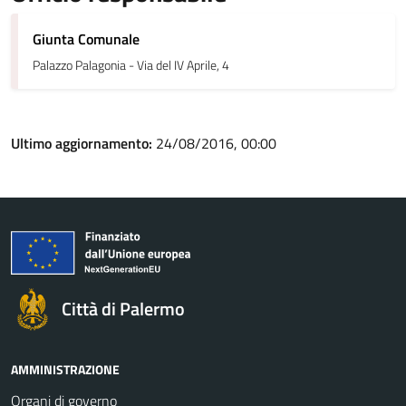
Giunta Comunale
Palazzo Palagonia - Via del IV Aprile, 4
Ultimo aggiornamento:
24/08/2016, 00:00
Città di Palermo
AMMINISTRAZIONE
Organi di governo