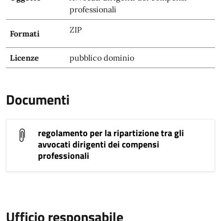
professionali
ZIP
Formati
Licenze
pubblico dominio
Documenti
regolamento per la ripartizione tra gli
avvocati dirigenti dei compensi
professionali
Ufficio responsabile