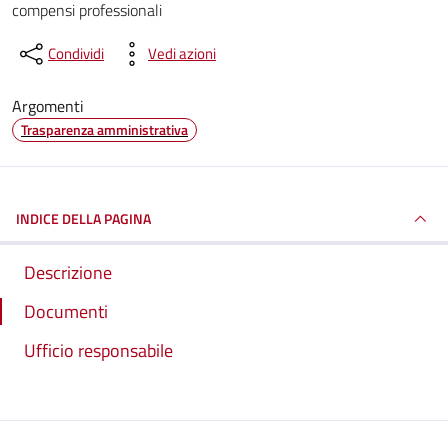
compensi professionali
Condividi
Vedi azioni
Argomenti
Trasparenza amministrativa
INDICE DELLA PAGINA
Descrizione
Documenti
Ufficio responsabile