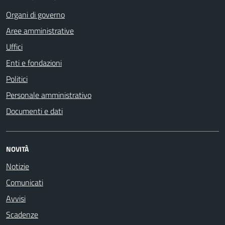
Organi di governo
Aree amministrative
Uffici
Enti e fondazioni
Politici
Personale amministrativo
Documenti e dati
NOVITÀ
Notizie
Comunicati
Avvisi
Scadenze