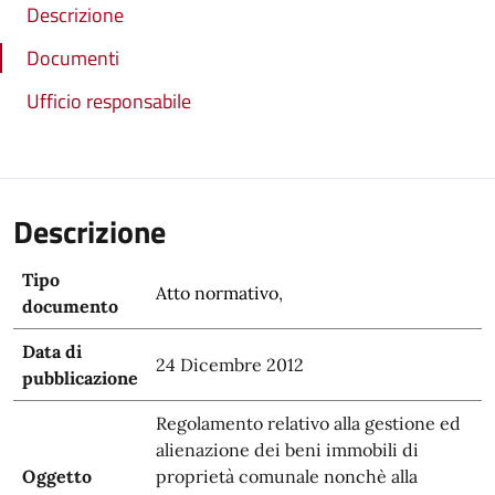
Descrizione
Documenti
Ufficio responsabile
Descrizione
Tipo
Atto normativo
,
documento
Data di
24 Dicembre 2012
pubblicazione
Regolamento relativo alla gestione ed
alienazione dei beni immobili di
Oggetto
proprietà comunale nonchè alla