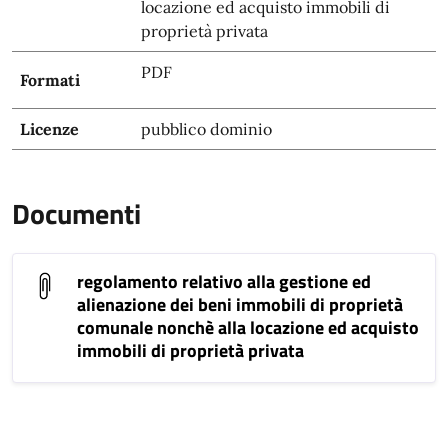
locazione ed acquisto immobili di
proprietà privata
PDF
Formati
Licenze
pubblico dominio
Documenti
regolamento relativo alla gestione ed
alienazione dei beni immobili di proprietà
comunale nonchè alla locazione ed acquisto
immobili di proprietà privata