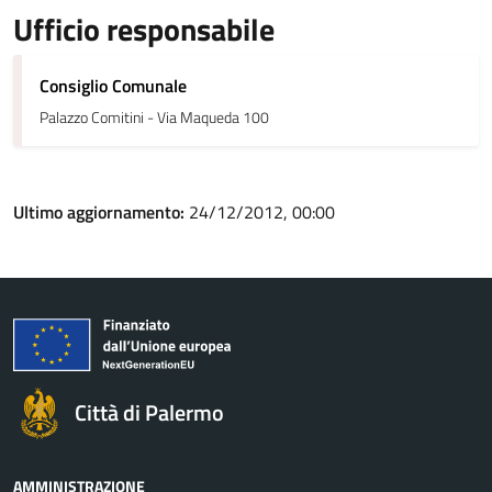
Ufficio responsabile
Consiglio Comunale
Palazzo Comitini - Via Maqueda 100
Ultimo aggiornamento:
24/12/2012, 00:00
Città di Palermo
AMMINISTRAZIONE