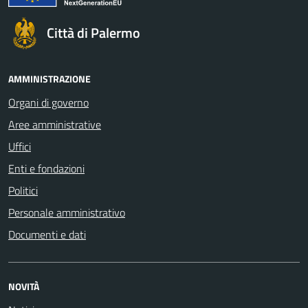
Città di Palermo
AMMINISTRAZIONE
Organi di governo
Aree amministrative
Uffici
Enti e fondazioni
Politici
Personale amministrativo
Documenti e dati
NOVITÀ