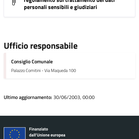
personali sensibili e giudiziari
Ufficio responsabile
Consiglio Comunale
Palazzo Comitini - Via Maqueda 100
Ultimo aggiornamento:
30/06/2003, 00:00