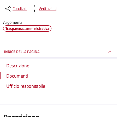
Condividi
Vedi azioni
Argomenti
Trasparenza amministrativa
INDICE DELLA PAGINA
Descrizione
Documenti
Ufficio responsabile
Descrizione