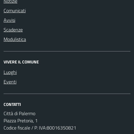
Notizie
Comunicati
Avvisi
Scadenze
Modulistica
VIVERE IL COMUNE
Luoghi
Eventi
CONTATTI
Città di Palermo
Piazza Pretoria, 1
Codice fiscale / P. IVA:80016350821