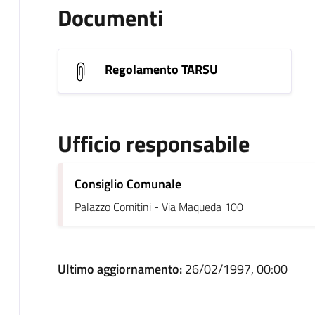
Documenti
Regolamento TARSU
Ufficio responsabile
Consiglio Comunale
Palazzo Comitini - Via Maqueda 100
Ultimo aggiornamento:
26/02/1997, 00:00