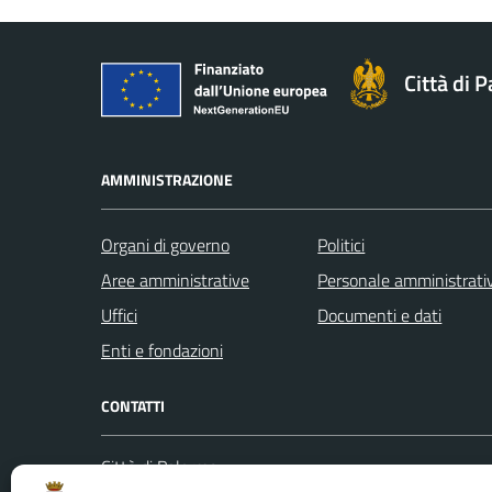
Città di 
AMMINISTRAZIONE
Organi di governo
Politici
Aree amministrative
Personale amministrati
Uffici
Documenti e dati
Enti e fondazioni
CONTATTI
Città di Palermo
Leggi le