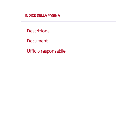
INDICE DELLA PAGINA
Descrizione
Documenti
Ufficio responsabile