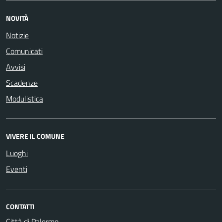
NOVITÀ
Notizie
Comunicati
Avvisi
Scadenze
Modulistica
VIVERE IL COMUNE
Luoghi
Eventi
CONTATTI
Città di Palermo