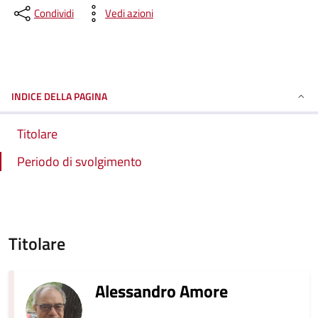
Condividi
Vedi azioni
INDICE DELLA PAGINA
Titolare
Periodo di svolgimento
Titolare
Alessandro Amore