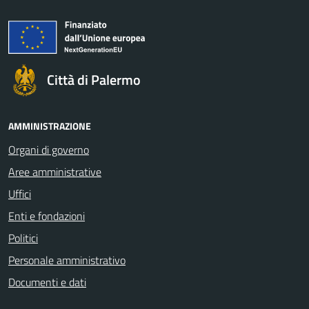
Città di Palermo
AMMINISTRAZIONE
Organi di governo
Aree amministrative
Uffici
Enti e fondazioni
Politici
Personale amministrativo
Documenti e dati