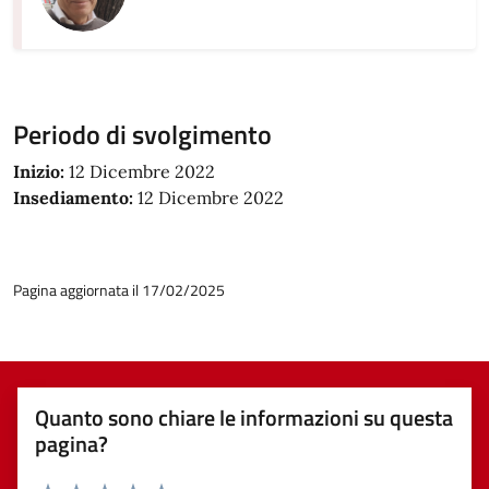
Periodo di svolgimento
Inizio:
12 Dicembre 2022
Insediamento:
12 Dicembre 2022
Pagina aggiornata il 17/02/2025
Quanto sono chiare le informazioni su questa
pagina?