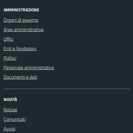
AMMINISTRAZIONE
Organi di governo
Aree amministrative
Uffici
Enti e fondazioni
Politici
Personale amministrativo
Documenti e dati
NOVITÀ
Notizie
Comunicati
Avvisi