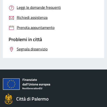
Leggi le domande frequenti
Richiedi assistenza
Prenota appuntamento
Problemi in città
Segnala disservizio
Città di Palermo