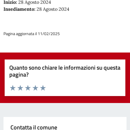
Inizio:
28 Agosto 2024
Insediamento:
28 Agosto 2024
Pagina aggiornata il 11/02/2025
Quanto sono chiare le informazioni su questa
pagina?
Valuta 1 stelle su 5
Valuta 2 stelle su 5
Valuta 3 stelle su 5
Valuta 4 stelle su 5
Valuta 5 stelle su 5
Contatta il comune