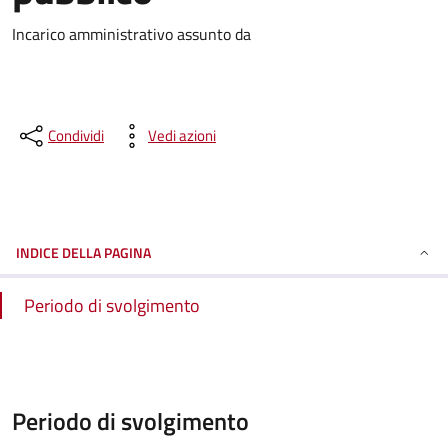
Incarico amministrativo assunto da
Condividi
Vedi azioni
INDICE DELLA PAGINA
Periodo di svolgimento
Periodo di svolgimento