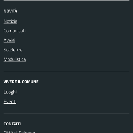
NOVITÀ
Notizie
Comunicati
Avvisi
Scadenze
Modulistica
VIVERE IL COMUNE
Luoghi
Eventi
CONTATTI
Città di Palermo