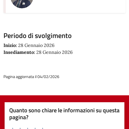
Periodo di svolgimento
Inizio:
28 Gennaio 2026
Insediamento:
28 Gennaio 2026
Pagina aggiornata il 04/02/2026
Quanto sono chiare le informazioni su questa
pagina?