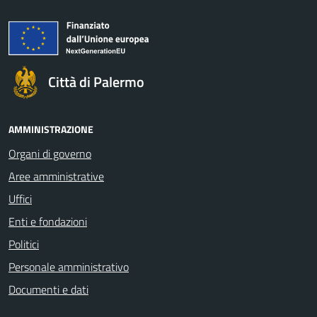
Città di Palermo
AMMINISTRAZIONE
Organi di governo
Aree amministrative
Uffici
Enti e fondazioni
Politici
Personale amministrativo
Documenti e dati