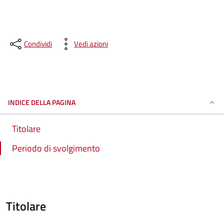
Condividi
Vedi azioni
INDICE DELLA PAGINA
Titolare
Periodo di svolgimento
Titolare