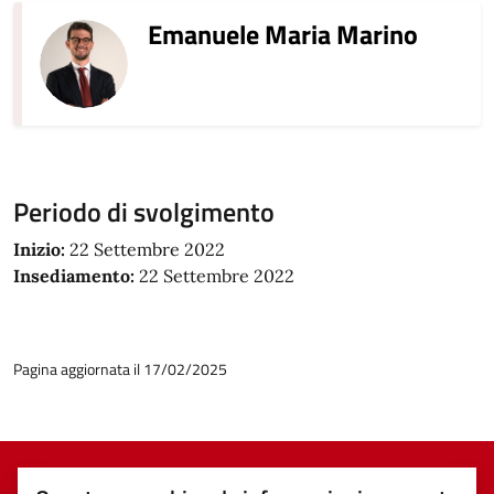
Emanuele Maria Marino
Periodo di svolgimento
Inizio:
22 Settembre 2022
Insediamento:
22 Settembre 2022
Pagina aggiornata il 17/02/2025