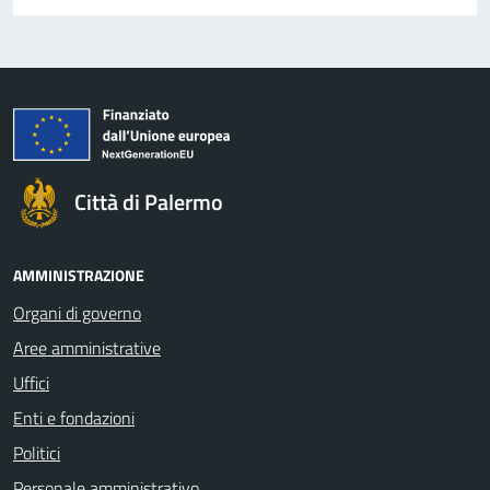
Città di Palermo
AMMINISTRAZIONE
Organi di governo
Aree amministrative
Uffici
Enti e fondazioni
Politici
Personale amministrativo