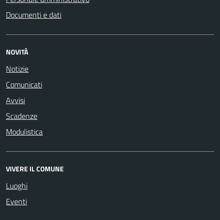
Documenti e dati
NOVITÀ
Notizie
Comunicati
Avvisi
Scadenze
Modulistica
VIVERE IL COMUNE
Luoghi
Eventi