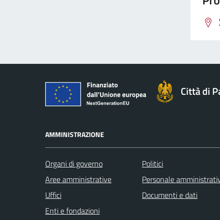
Pro
Città di 
AMMINISTRAZIONE
Organi di governo
Politici
Aree amministrative
Personale amministrati
Uffici
Documenti e dati
Enti e fondazioni