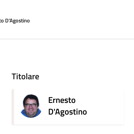
to D'Agostino
Titolare
Ernesto
D'Agostino