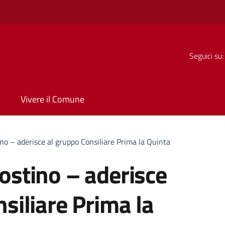
Seguici su:
Vivere il Comune
no – aderisce al gruppo Consiliare Prima la Quinta
ostino – aderisce
siliare Prima la