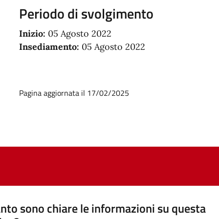
Periodo di svolgimento
Inizio:
05 Agosto 2022
Insediamento:
05 Agosto 2022
Pagina aggiornata il 17/02/2025
nto sono chiare le informazioni su questa