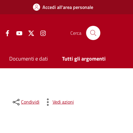
Accedi all'area personale
Facebook
YouTube
Twitter
Instagram
Cerca
Documenti e dati
Tutti gli argomenti
Condividi
Vedi azioni