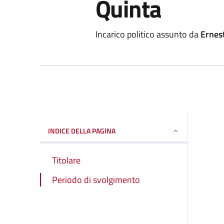
Quinta
Incarico politico assunto da
Ernes
INDICE DELLA PAGINA
Titolare
Periodo di svolgimento