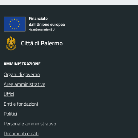
Città di Palermo
AMMINISTRAZIONE
Organi di governo
Aree amministrative
Uffici
Enti e fondazioni
Politici
Personale amministrativo
Documenti e dati