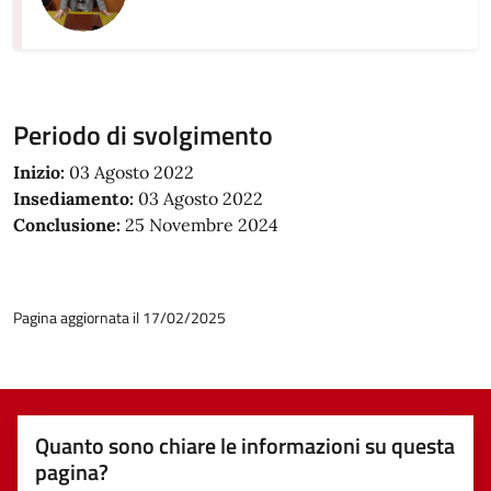
Periodo di svolgimento
Inizio:
03 Agosto 2022
Insediamento:
03 Agosto 2022
Conclusione:
25 Novembre 2024
Pagina aggiornata il 17/02/2025
Quanto sono chiare le informazioni su questa
pagina?