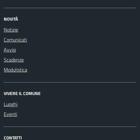
NOVITÀ
Notizie
Comunicati
Avvisi
Scadenze
Modulistica
VIVERE IL COMUNE
Luoghi
Eventi
CONTATTI