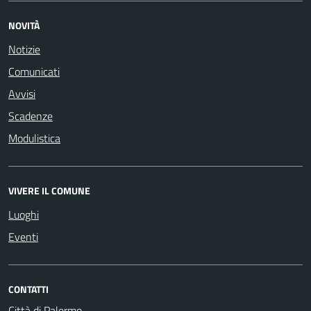
NOVITÀ
Notizie
Comunicati
Avvisi
Scadenze
Modulistica
VIVERE IL COMUNE
Luoghi
Eventi
CONTATTI
Città di Palermo