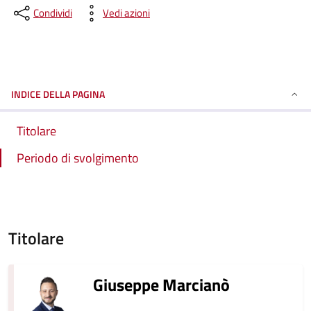
Condividi
Vedi azioni
INDICE DELLA PAGINA
Titolare
Periodo di svolgimento
Titolare
Giuseppe Marcianò