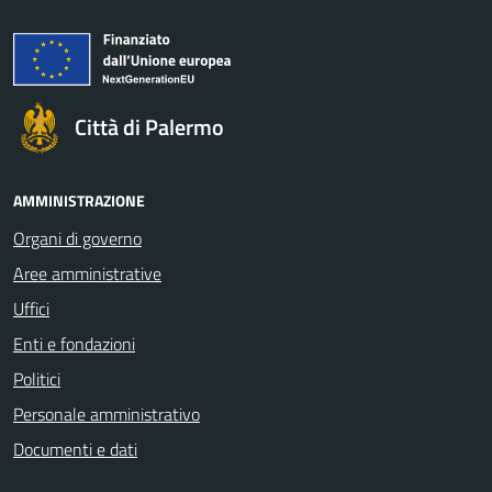
Città di Palermo
AMMINISTRAZIONE
Organi di governo
Aree amministrative
Uffici
Enti e fondazioni
Politici
Personale amministrativo
Documenti e dati