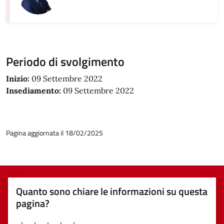
Periodo di svolgimento
Inizio:
09 Settembre 2022
Insediamento:
09 Settembre 2022
Pagina aggiornata il 18/02/2025
Quanto sono chiare le informazioni su questa
pagina?