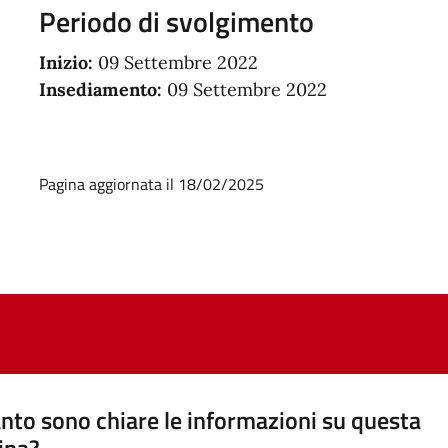
Periodo di svolgimento
Inizio:
09 Settembre 2022
Insediamento:
09 Settembre 2022
Pagina aggiornata il 18/02/2025
nto sono chiare le informazioni su questa