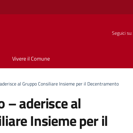
Seguici su:
Vivere il Comune
aderisce al Gruppo Consiliare Insieme per il Decentramento
 – aderisce al
iare Insieme per il