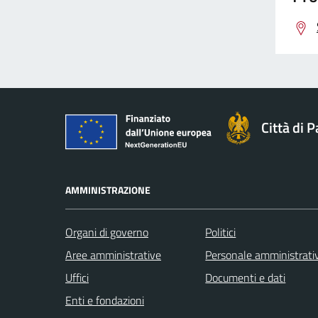
Città di 
AMMINISTRAZIONE
Organi di governo
Politici
Aree amministrative
Personale amministrati
Uffici
Documenti e dati
Enti e fondazioni