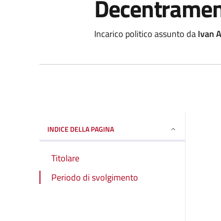
Decentrame
Incarico politico assunto da
Ivan 
INDICE DELLA PAGINA
Titolare
Periodo di svolgimento