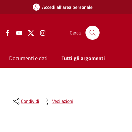
Accedi all'area personale
Facebook
YouTube
Twitter
Instagram
Cerca
Documenti e dati
Tutti gli argomenti
Condividi
Vedi azioni