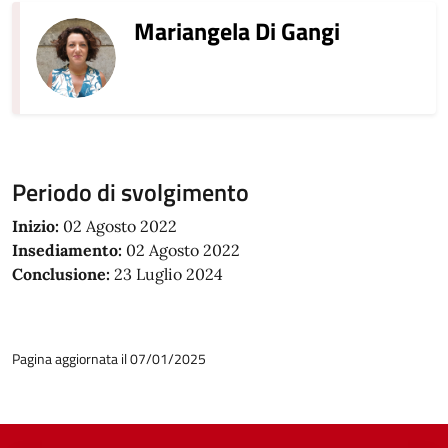
Mariangela Di Gangi
Periodo di svolgimento
Inizio:
02 Agosto 2022
Insediamento:
02 Agosto 2022
Conclusione:
23 Luglio 2024
Pagina aggiornata il 07/01/2025