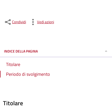
Condividi
Vedi azioni
INDICE DELLA PAGINA
Titolare
Periodo di svolgimento
Titolare