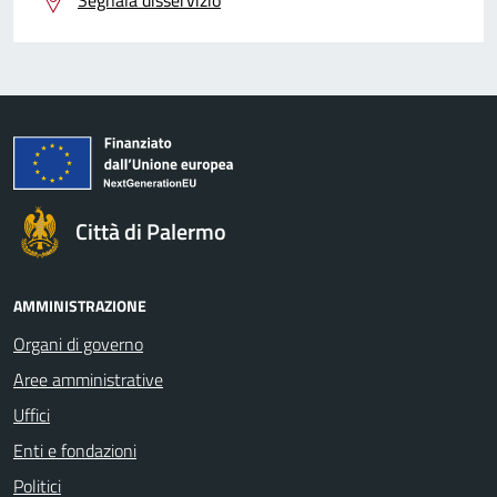
Segnala disservizio
Città di Palermo
AMMINISTRAZIONE
Organi di governo
Aree amministrative
Uffici
Enti e fondazioni
Politici