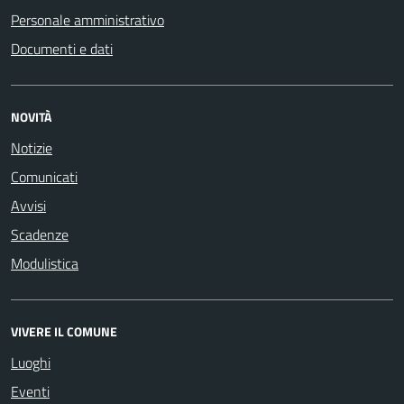
Personale amministrativo
Documenti e dati
NOVITÀ
Notizie
Comunicati
Avvisi
Scadenze
Modulistica
VIVERE IL COMUNE
Luoghi
Eventi