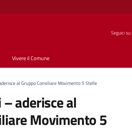
Seguici su:
Vivere il Comune
aderisce al Gruppo Consiliare Movimento 5 Stelle
 – aderisce al
liare Movimento 5