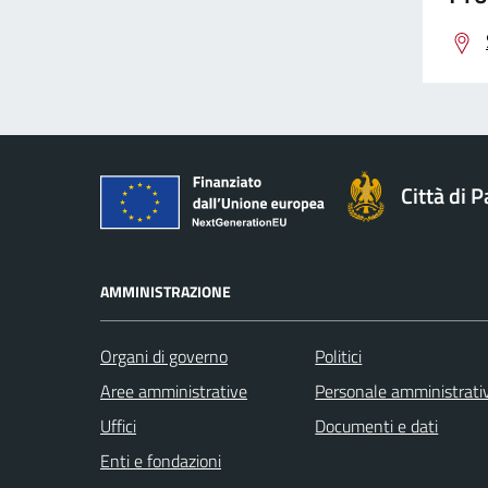
Città di 
AMMINISTRAZIONE
Organi di governo
Politici
Aree amministrative
Personale amministrati
Uffici
Documenti e dati
Enti e fondazioni