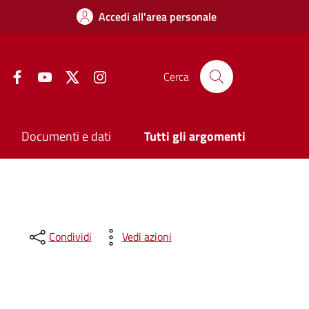
Accedi all'area personale
Facebook
YouTube
Twitter
Instagram
Cerca
Documenti e dati
Tutti gli argomenti
Condividi
Vedi azioni