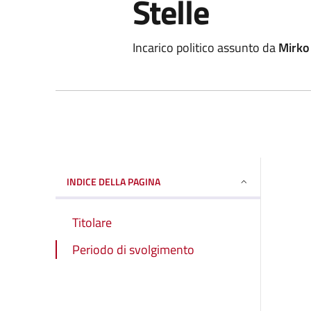
Stelle
Incarico politico assunto da
Mirko 
INDICE DELLA PAGINA
Titolare
Periodo di svolgimento