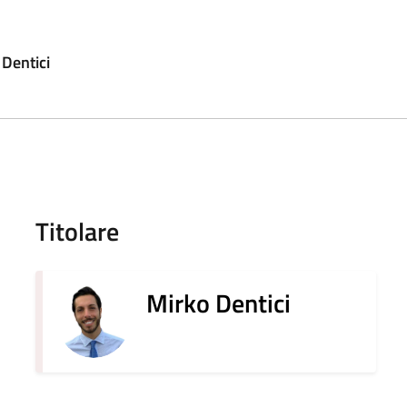
Dentici
Titolare
Mirko Dentici