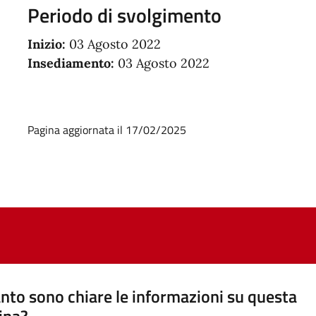
Periodo di svolgimento
Inizio:
03 Agosto 2022
Insediamento:
03 Agosto 2022
Pagina aggiornata il 17/02/2025
nto sono chiare le informazioni su questa