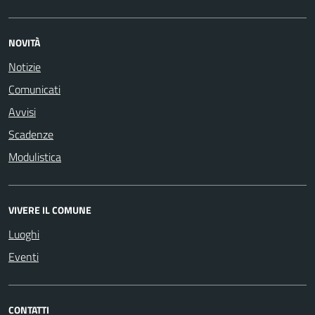
NOVITÀ
Notizie
Comunicati
Avvisi
Scadenze
Modulistica
VIVERE IL COMUNE
Luoghi
Eventi
CONTATTI