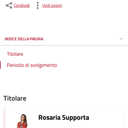
Condividi
Vedi azioni
INDICE DELLA PAGINA
Titolare
Periodo di svolgimento
Titolare
Rosaria Supporta