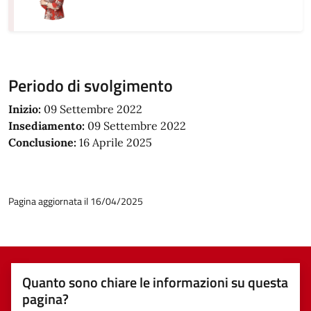
Periodo di svolgimento
Inizio:
09 Settembre 2022
Insediamento:
09 Settembre 2022
Conclusione:
16 Aprile 2025
Pagina aggiornata il 16/04/2025
Quanto sono chiare le informazioni su questa
pagina?