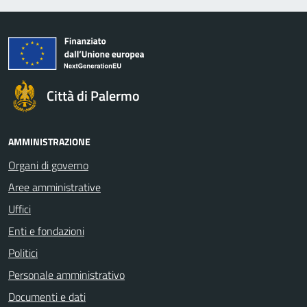
Città di Palermo
AMMINISTRAZIONE
Organi di governo
Aree amministrative
Uffici
Enti e fondazioni
Politici
Personale amministrativo
Documenti e dati