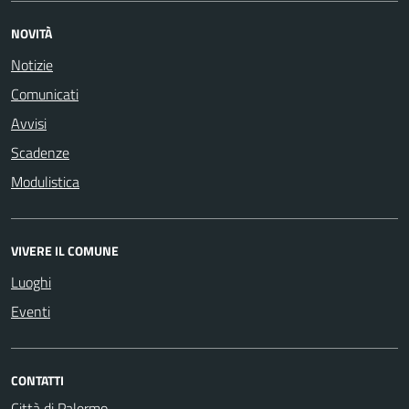
NOVITÀ
Notizie
Comunicati
Avvisi
Scadenze
Modulistica
VIVERE IL COMUNE
Luoghi
Eventi
CONTATTI
Città di Palermo