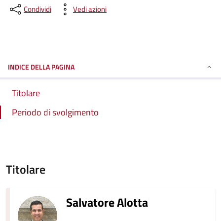
Condividi
Vedi azioni
INDICE DELLA PAGINA
Titolare
Periodo di svolgimento
Titolare
Salvatore Alotta