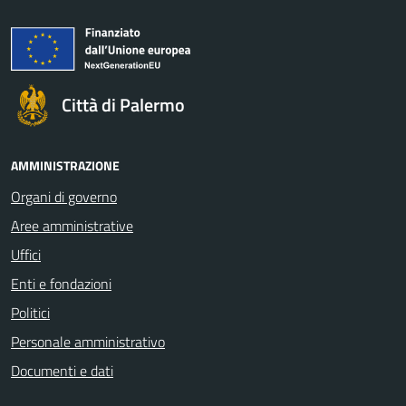
Città di Palermo
AMMINISTRAZIONE
Organi di governo
Aree amministrative
Uffici
Enti e fondazioni
Politici
Personale amministrativo
Documenti e dati