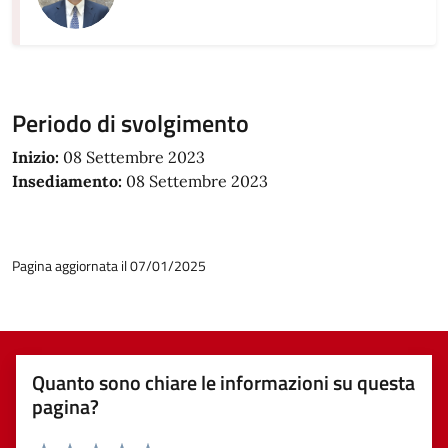
Periodo di svolgimento
Inizio:
08 Settembre 2023
Insediamento:
08 Settembre 2023
Pagina aggiornata il 07/01/2025
Quanto sono chiare le informazioni su questa
pagina?