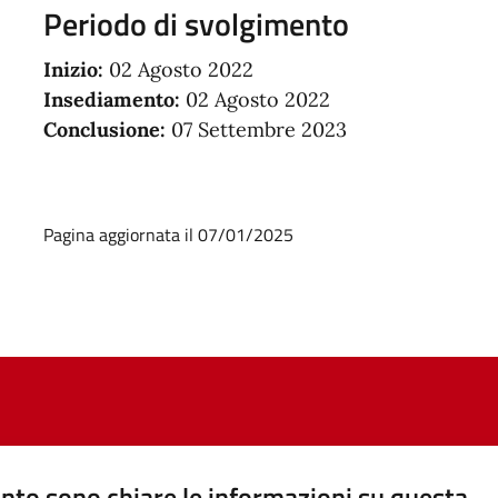
Periodo di svolgimento
Inizio:
02 Agosto 2022
Insediamento:
02 Agosto 2022
Conclusione:
07 Settembre 2023
Pagina aggiornata il 07/01/2025
nto sono chiare le informazioni su questa