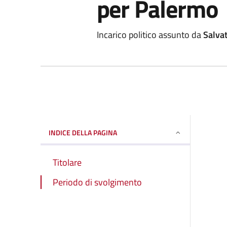
per Palermo
Incarico politico assunto da
Salvat
INDICE DELLA PAGINA
Titolare
Periodo di svolgimento