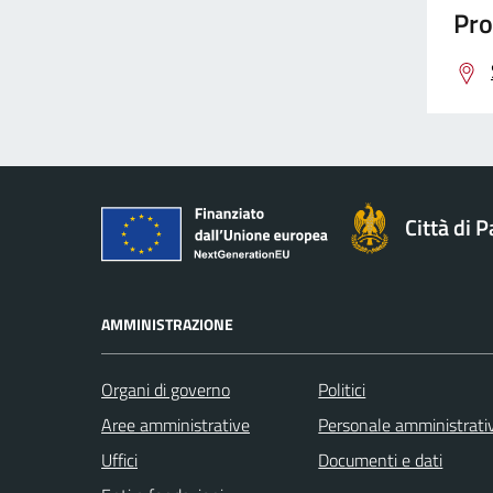
Pro
Città di 
AMMINISTRAZIONE
Organi di governo
Politici
Aree amministrative
Personale amministrati
Uffici
Documenti e dati