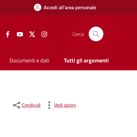
Accedi all'area personale
Facebook
YouTube
Twitter
Instagram
Cerca
Documenti e dati
Tutti gli argomenti
Condividi
Vedi azioni