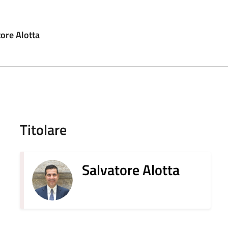
ore Alotta
Titolare
Salvatore Alotta