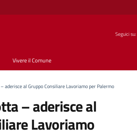
Seguici su:
Vivere il Comune
 – aderisce al Gruppo Consiliare Lavoriamo per Palermo
tta – aderisce al
liare Lavoriamo