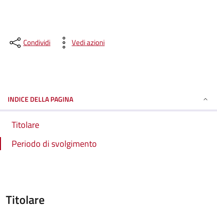
Condividi
Vedi azioni
INDICE DELLA PAGINA
Titolare
Periodo di svolgimento
Titolare