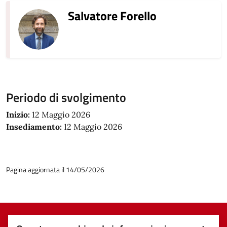
Salvatore Forello
Periodo di svolgimento
Inizio:
12 Maggio 2026
Insediamento:
12 Maggio 2026
Pagina aggiornata il 14/05/2026