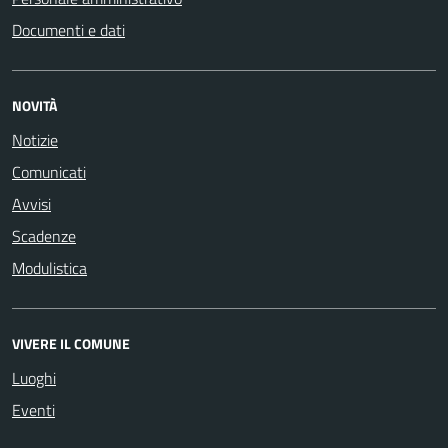
Documenti e dati
NOVITÀ
Notizie
Comunicati
Avvisi
Scadenze
Modulistica
VIVERE IL COMUNE
Luoghi
Eventi