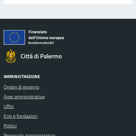
Città di Palermo
AMMINISTRAZIONE
Organi di governo
Aree amministrative
Uffici
Enti e fondazioni
Politici
Personale amministrativo