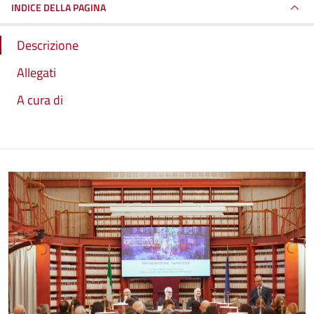
INDICE DELLA PAGINA
Descrizione
Allegati
A cura di