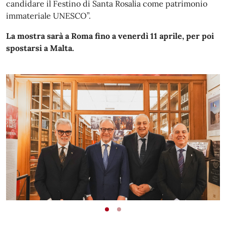
candidare il Festino di Santa Rosalia come patrimonio
immateriale UNESCO”.
La mostra sarà a Roma fino a venerdì 11 aprile, per poi
spostarsi a Malta.