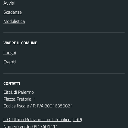
Avvisi
Scadenze
Modulistica
VIVERE IL COMUNE
Luoghi
Eventi
CONTATTI
Città di Palermo
Piazza Pretoria, 1
Codice fiscale / P. IVA:80016350821
U.O. Ufficio Relazioni con il Pubblico (URP)
Numero verde: 0917401111