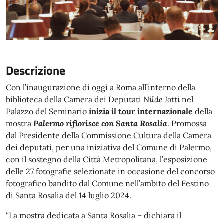
Descrizione
Con l’inaugurazione di oggi a Roma all’interno della
biblioteca della Camera dei Deputati
Nilde Iotti
nel
Palazzo del Seminario
inizia il tour internazionale
della
mostra
Palermo rifiorisce con Santa Rosalia
. Promossa
dal Presidente della Commissione Cultura della Camera
dei deputati, per una iniziativa del Comune di Palermo,
con il sostegno della Città Metropolitana, l’esposizione
delle 27 fotografie selezionate in occasione del concorso
fotografico bandito dal Comune nell’ambito del Festino
di Santa Rosalia del 14 luglio 2024.
“La mostra dedicata a Santa Rosalia – dichiara il