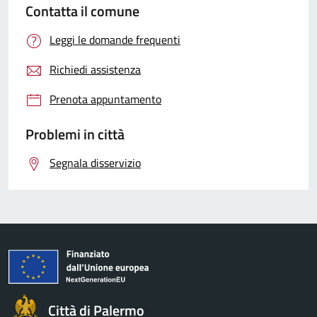
Contatta il comune
Leggi le domande frequenti
Richiedi assistenza
Prenota appuntamento
Problemi in città
Segnala disservizio
Città di Palermo