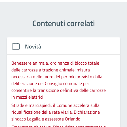
Contenuti correlati
Novità
Benessere animale, ordinanza di blocco totale
delle carrozze a trazione animale: misura
necessaria nelle more del periodo previsto dalla
deliberazione del Consiglio comunale per
consentire la transizione definitiva delle carrozze
in mezzi elettrici
Strade e marciapiedi, il Comune accelera sulla
riqualificazione della rete viaria. Dichiarazione
sindaco Lagalla e assessore Orlando