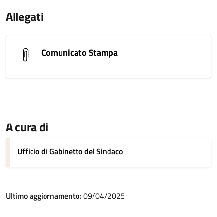
Allegati
Comunicato Stampa
A cura di
Ufficio di Gabinetto del Sindaco
Ultimo aggiornamento:
09/04/2025