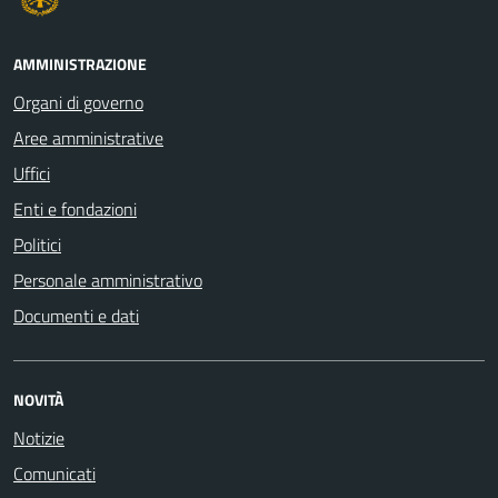
AMMINISTRAZIONE
Organi di governo
Aree amministrative
Uffici
Enti e fondazioni
Politici
Personale amministrativo
Documenti e dati
NOVITÀ
Notizie
Comunicati