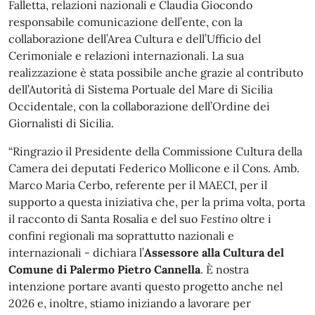
Falletta, relazioni nazionali e Claudia Giocondo
responsabile comunicazione dell’ente, con la
collaborazione dell’Area Cultura e dell’Ufficio del
Cerimoniale e relazioni internazionali. La sua
realizzazione è stata possibile anche grazie al contributo
dell’Autorità di Sistema Portuale del Mare di Sicilia
Occidentale, con la collaborazione dell’Ordine dei
Giornalisti di Sicilia.
“Ringrazio il Presidente della Commissione Cultura della
Camera dei deputati Federico Mollicone e il Cons. Amb.
Marco Maria Cerbo, referente per il MAECI, per il
supporto a questa iniziativa che, per la prima volta, porta
il racconto di Santa Rosalia e del suo
Festino
oltre i
confini regionali ma soprattutto nazionali e
internazionali - dichiara l’
Assessore alla Cultura del
Comune di Palermo Pietro Cannella
. È nostra
intenzione portare avanti questo progetto anche nel
2026 e, inoltre, stiamo iniziando a lavorare per