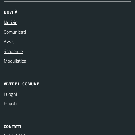
NOVITÀ
Notizie
Comunicati
Avvisi
Scadenze
Modulistica
VIVERE IL COMUNE
Luoghi
Eventi
CONTATTI