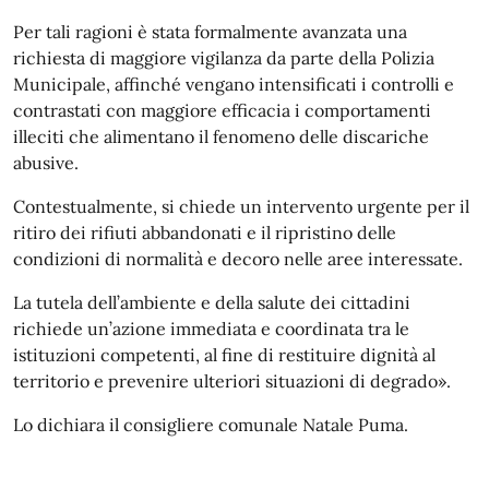
Per tali ragioni è stata formalmente avanzata una
richiesta di maggiore vigilanza da parte della Polizia
Municipale, affinché vengano intensificati i controlli e
contrastati con maggiore efficacia i comportamenti
illeciti che alimentano il fenomeno delle discariche
abusive.
Contestualmente, si chiede un intervento urgente per il
ritiro dei rifiuti abbandonati e il ripristino delle
condizioni di normalità e decoro nelle aree interessate.
La tutela dell’ambiente e della salute dei cittadini
richiede un’azione immediata e coordinata tra le
istituzioni competenti, al fine di restituire dignità al
territorio e prevenire ulteriori situazioni di degrado».
Lo dichiara il consigliere comunale Natale Puma.