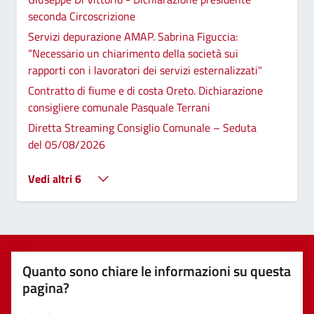
seconda Circoscrizione
Servizi depurazione AMAP. Sabrina Figuccia:
“Necessario un chiarimento della società sui
rapporti con i lavoratori dei servizi esternalizzati"
Contratto di fiume e di costa Oreto. Dichiarazione
consigliere comunale Pasquale Terrani
Diretta Streaming Consiglio Comunale – Seduta
del 05/08/2026
Vedi altri 6
Quanto sono chiare le informazioni su questa
pagina?