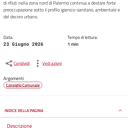
di rifiuti nella zona nord di Palermo continua a destare forte
preoccupazione sotto il profilo igienico-sanitario, ambientale e
del decoro urbano.
Data:
Tempo di lettura:
1 min
23 Giugno 2026
Condividi
Vedi azioni
Argomenti
Consiglio Comunale
INDICE DELLA PAGINA
Descrizione