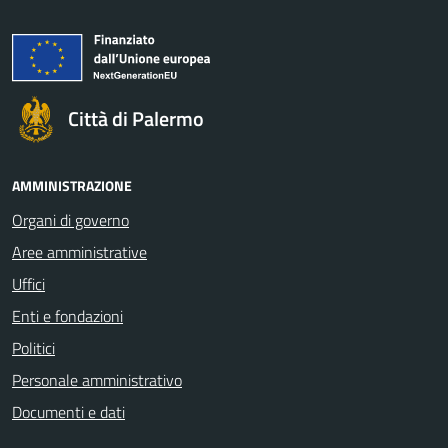
Città di Palermo
AMMINISTRAZIONE
Organi di governo
Aree amministrative
Uffici
Enti e fondazioni
Politici
Personale amministrativo
Documenti e dati