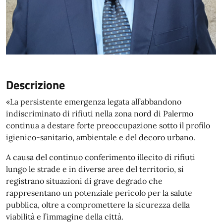
Descrizione
«La persistente emergenza legata all’abbandono
indiscriminato di rifiuti nella zona nord di Palermo
continua a destare forte preoccupazione sotto il profilo
igienico-sanitario, ambientale e del decoro urbano.
A causa del continuo conferimento illecito di rifiuti
lungo le strade e in diverse aree del territorio, si
registrano situazioni di grave degrado che
rappresentano un potenziale pericolo per la salute
pubblica, oltre a compromettere la sicurezza della
viabilità e l’immagine della città.