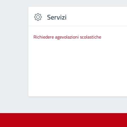
Servizi
Richiedere agevolazioni scolastiche