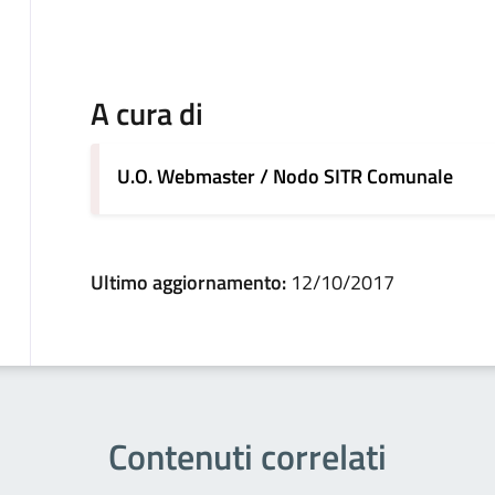
A cura di
U.O. Webmaster / Nodo SITR Comunale
Ultimo aggiornamento:
12/10/2017
Contenuti correlati