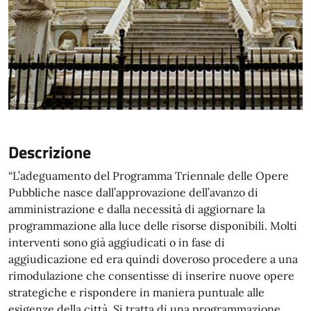
Descrizione
“L’adeguamento del Programma Triennale delle Opere
Pubbliche nasce dall’approvazione dell’avanzo di
amministrazione e dalla necessità di aggiornare la
programmazione alla luce delle risorse disponibili. Molti
interventi sono già aggiudicati o in fase di
aggiudicazione ed era quindi doveroso procedere a una
rimodulazione che consentisse di inserire nuove opere
strategiche e rispondere in maniera puntuale alle
esigenze della città. Si tratta di una programmazione