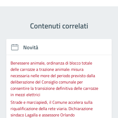
Contenuti correlati
Novità
Benessere animale, ordinanza di blocco totale
delle carrozze a trazione animale: misura
necessaria nelle more del periodo previsto dalla
deliberazione del Consiglio comunale per
consentire la transizione definitiva delle carrozze
in mezzi elettrici
Strade e marciapiedi, il Comune accelera sulla
riqualificazione della rete viaria. Dichiarazione
sindaco Lagalla e assessore Orlando