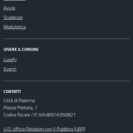
Avvisi
Scadenze
Modulistica
VIVERE IL COMUNE
Luoghi
Eventi
CONTATTI
Città di Palermo
Piazza Pretoria, 1
Codice fiscale / P. IVA:80016350821
U.O. Ufficio Relazioni con il Pubblico (URP)