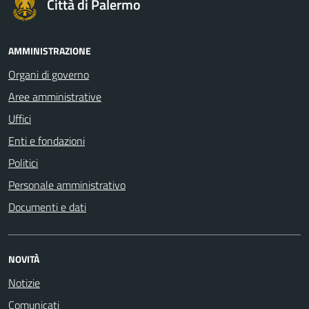
Città di Palermo
AMMINISTRAZIONE
Organi di governo
Aree amministrative
Uffici
Enti e fondazioni
Politici
Personale amministrativo
Documenti e dati
NOVITÀ
Notizie
Comunicati