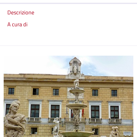
Descrizione
A cura di