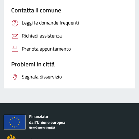
Contatta il comune
Leggi le domande frequenti
Richiedi assistenza
Prenota appuntamento
Problemi in città
Segnala disservizio