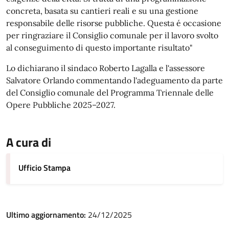
concreta, basata su cantieri reali e su una gestione
responsabile delle risorse pubbliche. Questa é occasione
per ringraziare il Consiglio comunale per il lavoro svolto
al conseguimento di questo importante risultato"
Lo dichiarano il sindaco Roberto Lagalla e l'assessore
Salvatore Orlando commentando l'adeguamento da parte
del Consiglio comunale del Programma Triennale delle
Opere Pubbliche 2025–2027.
A cura di
Ufficio Stampa
Ultimo aggiornamento:
24/12/2025