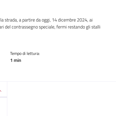
a
la strada, a partire da oggi, 14 dicembre 2024, ai
lari del contrassegno speciale, fermi restando gli stalli
Tempo di lettura:
1 min