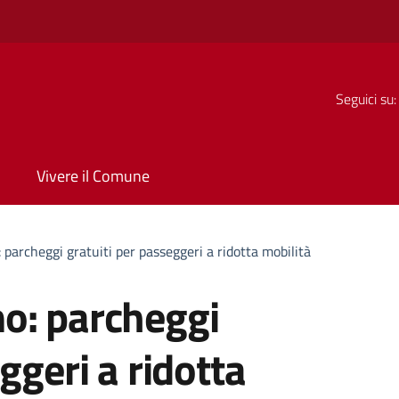
Seguici su:
Vivere il Comune
parcheggi gratuiti per passeggeri a ridotta mobilità
o: parcheggi
ggeri a ridotta