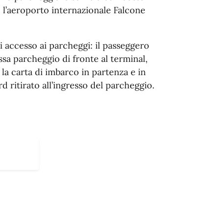
so l’aeroporto internazionale Falcone
accesso ai parcheggi: il passeggero
ssa parcheggio di fronte al terminal,
 la carta di imbarco in partenza e in
rd ritirato all’ingresso del parcheggio.