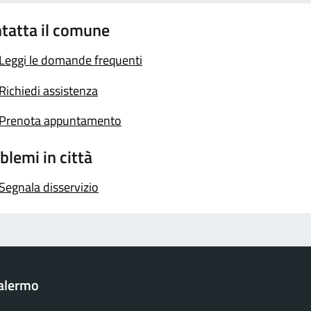
tatta il comune
Leggi le domande frequenti
Richiedi assistenza
Prenota appuntamento
blemi in città
Segnala disservizio
Palermo