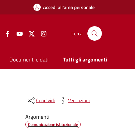
Accedi all'area personale
Facebook
YouTube
Twitter
Instagram
Cerca
Documenti e dati
Tutti gli argomenti
Condividi
Vedi azioni
Argomenti
Comunicazione istituzionale