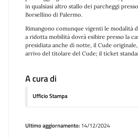
in qualsiasi altro stallo dei parcheggi pres
Borsellino di Palermo.
Rimangono comunque vigenti le modalità di 
a ridotta mobilità dovrà esibire presso la ca
presidiata anche di notte, il Cude originale,
arrivo del titolare del Cude; il ticket standa
A cura di
Ufficio Stampa
Ultimo aggiornamento:
14/12/2024