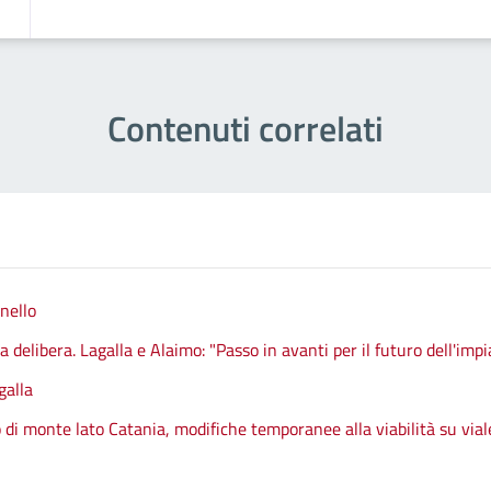
Contenuti correlati
nello
 delibera. Lagalla e Alaimo: "Passo in avanti per il futuro dell'impi
galla
 di monte lato Catania, modifiche temporanee alla viabilità su vial