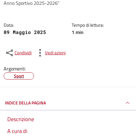
Anno Sportivo 2025-2026"
Data:
Tempo di lettura:
1 min
09 Maggio 2025
Condividi
Vedi azioni
Argomenti
Sport
INDICE DELLA PAGINA
Descrizione
A cura di