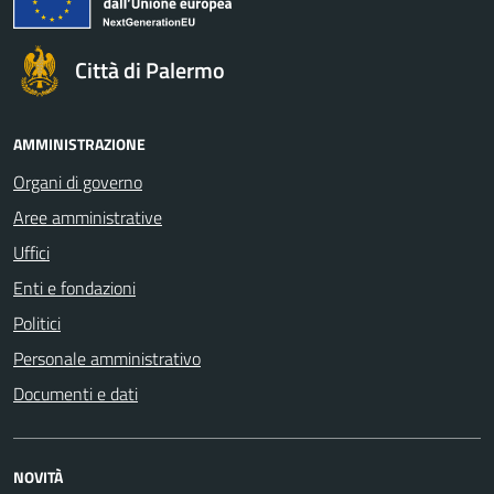
Città di Palermo
AMMINISTRAZIONE
Organi di governo
Aree amministrative
Uffici
Enti e fondazioni
Politici
Personale amministrativo
Documenti e dati
NOVITÀ