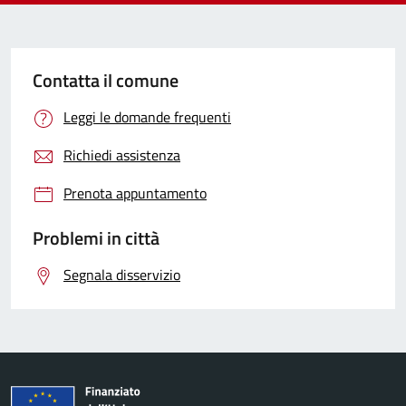
Contatta il comune
Leggi le domande frequenti
Richiedi assistenza
Prenota appuntamento
Problemi in città
Segnala disservizio