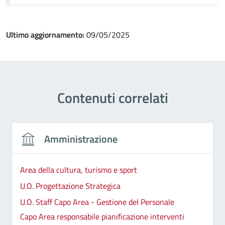
Ultimo aggiornamento:
09/05/2025
Contenuti correlati
Amministrazione
Area della cultura, turismo e sport
U.O. Progettazione Strategica
U.O. Staff Capo Area - Gestione del Personale
Capo Area responsabile pianificazione interventi