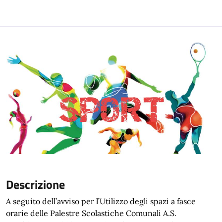
Descrizione
A seguito dell’avviso per l’Utilizzo degli spazi a fasce
orarie delle Palestre Scolastiche Comunali A.S.