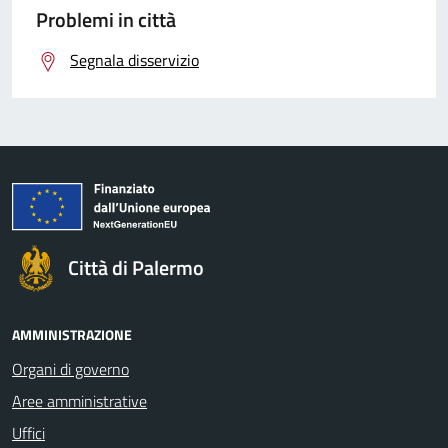
Problemi in città
Segnala disservizio
Città di Palermo
AMMINISTRAZIONE
Organi di governo
Aree amministrative
Uffici