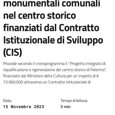
monumentali comunali
nel centro storico
finanziati dal Contratto
Istituzionale di Sviluppo
(CIS)
Dettagli della notizia
Procede secondo il cronoprogramma il “Progetto integrato di
riqualificazione e rigenerazione del centro storico di Palermo”,
finanziato dal Ministero della Cultura per un importo di €
73.960.000 attraverso un Contratto Istituzionale di
Data:
Tempo di lettura:
5 min
15 Novembre 2023