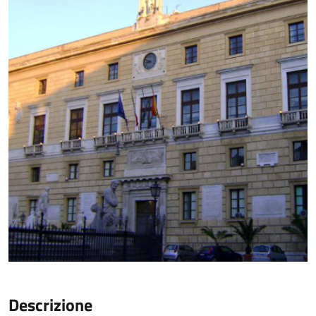
Descrizione