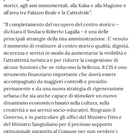
storici, agli assi monumentali, alla Kalsa e alla Magione e
all’area tra Palazzo Reale e la Cattedrale”.
“Il completamento del recupero del centro storico –
dichiara il Sindaco Roberto Lagalla – è una delle
principali strategie della mia amministrazione. E’ venuto
il momento di restituire al centro storico qualità, dignità,
sicurezza e servizi in modo da aumentarne la vivibilità e
l’attrattività turistica e per ridurre la congestione di
alcune funzioni che ne riducono la bellezza. Il CIS è uno
strumento finanziario importante che dovrà essere
accompagnato da maggiori controlli e presidio
permanente e da una nuova strategia di rigenerazione
urbana che sia anche capace di stimolare un nuovo
dinamismo economico basato sulla cultura, sulla
creatività e sui servizi socio-educativi. Ringrazio il
Governo, e in particolare gli uffici del Ministro Fitto e
del Ministro Sangiuliano per il prezioso supporto
istituzionale garantito al Comune per non perdere i