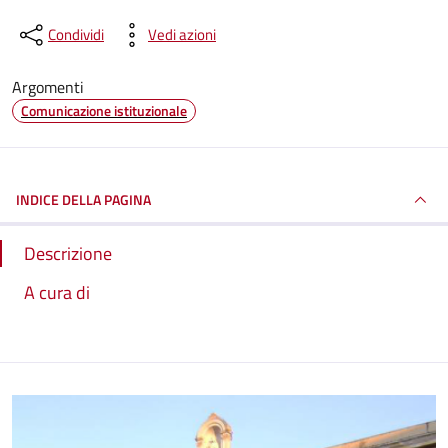
Condividi
Vedi azioni
Argomenti
Comunicazione istituzionale
INDICE DELLA PAGINA
Descrizione
A cura di