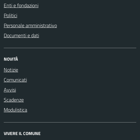
Enti e fondazioni
Politici
Personale amministrativo
Documenti e dati
NOVITÀ
Notizie
Comunicati
Avvisi
Scadenze
Modulistica
VIVERE IL COMUNE