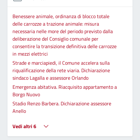
Benessere animale, ordinanza di blocco totale
delle carrozze a trazione animale: misura
necessaria nelle more del periodo previsto dalla
deliberazione del Consiglio comunale per
consentire la transizione definitiva delle carrozze
in mezzi elettrici
Strade e marciapiedi, il Comune accelera sulla
riqualificazione della rete viaria. Dichiarazione
sindaco Lagalla e assessore Orlando
Emergenza abitativa. Riacquisito appartamento a
Borgo Nuovo
Stadio Renzo Barbera. Dichiarazione assessore
Anello
Vedi altri 6