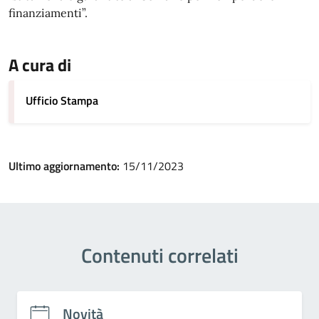
finanziamenti”.
A cura di
Ufficio Stampa
Ultimo aggiornamento:
15/11/2023
Contenuti correlati
Novità