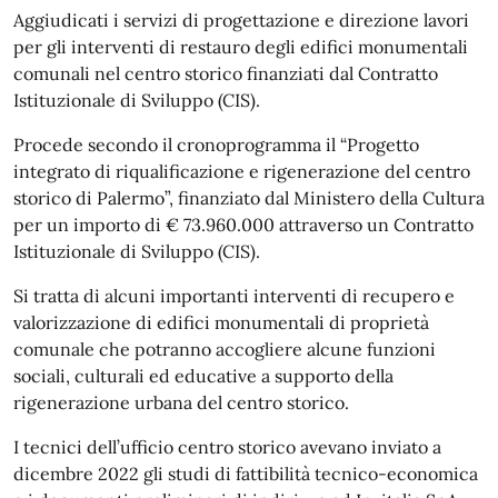
Aggiudicati i servizi di progettazione e direzione lavori
per gli interventi di restauro degli edifici monumentali
comunali nel centro storico finanziati dal Contratto
Istituzionale di Sviluppo (CIS).
Procede secondo il cronoprogramma il “Progetto
integrato di riqualificazione e rigenerazione del centro
storico di Palermo”, finanziato dal Ministero della Cultura
per un importo di € 73.960.000 attraverso un Contratto
Istituzionale di Sviluppo (CIS).
Si tratta di alcuni importanti interventi di recupero e
valorizzazione di edifici monumentali di proprietà
comunale che potranno accogliere alcune funzioni
sociali, culturali ed educative a supporto della
rigenerazione urbana del centro storico.
I tecnici dell’ufficio centro storico avevano inviato a
dicembre 2022 gli studi di fattibilità tecnico-economica