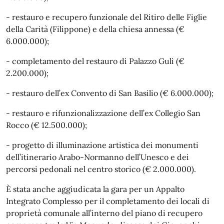
- restauro e recupero funzionale del Ritiro delle Figlie
della Carità (Filippone) e della chiesa annessa (€
6.000.000);
- completamento del restauro di Palazzo Gulì (€
2.200.000);
- restauro dell’ex Convento di San Basilio (€ 6.000.000);
- restauro e rifunzionalizzazione dell’ex Collegio San
Rocco (€ 12.500.000);
- progetto di illuminazione artistica dei monumenti
dell’itinerario Arabo-Normanno dell’Unesco e dei
percorsi pedonali nel centro storico (€ 2.000.000).
È stata anche aggiudicata la gara per un Appalto
Integrato Complesso per il completamento dei locali di
proprietà comunale all’interno del piano di recupero