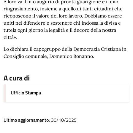
A loro va il mio augurio di pronta guarigione e il mio
ringraziamento, insieme a quello di tanti cittadini che
riconoscono il valore del loro lavoro. Dobbiamo essere
uniti nel difendere e sostenere chi indossa la divisa e
tutela ogni giorno la legalità e il decoro della nostra
città».
Lo dichiara il capogruppo della Democrazia Cristiana in
Consiglio comunale, Domenico Bonanno.
A cura di
Ufficio Stampa
Ultimo aggiornamento:
30/10/2025