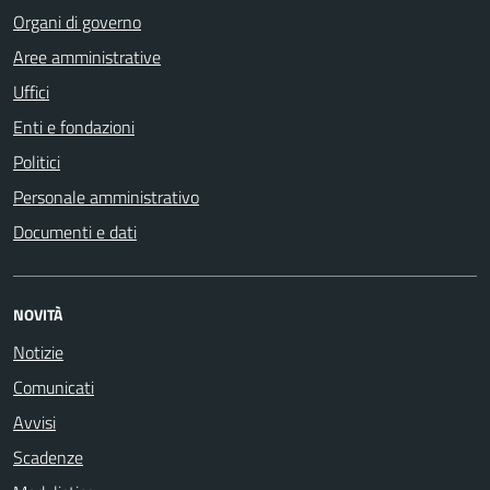
Organi di governo
Aree amministrative
Uffici
Enti e fondazioni
Politici
Personale amministrativo
Documenti e dati
NOVITÀ
Notizie
Comunicati
Avvisi
Scadenze