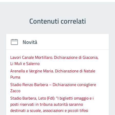
Contenuti correlati
Novità
Lavori Canale Mortillaro. Dichiarazione di Giaconia,
Li Muli e Salerno
Arenella e Vergine Maria. Dichiarazione di Natale
Puma
Stadio Renzo Barbera – Dichiarazione consigliere
Zacco
Stadio Barbera, Leto (FdI): “I biglietti omaggio e i
posti riservati in tribuna autorità saranno
destinati a scuole, associazioni e piccoli tifosi