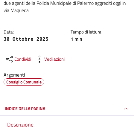
due agenti della Polizia Municipale di Palermo aggrediti oggi in
via Maqueda
Data:
Tempo di lettura:
1 min
30 Ottobre 2025
Condividi
Vedi azioni
Argomenti
Consiglio Comunale
INDICE DELLA PAGINA
Descrizione