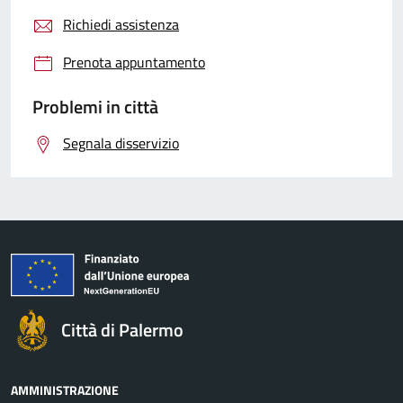
Richiedi assistenza
Prenota appuntamento
Problemi in città
Segnala disservizio
Città di Palermo
AMMINISTRAZIONE