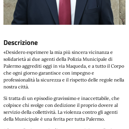
Descrizione
«Desidero esprimere la mia più sincera vicinanza e
solidarietà ai due agenti della Polizia Municipale di
Palermo aggrediti oggi in via Maqueda, e a tutto il Corpo
che ogni giorno garantisce con impegno e
professionalità la sicurezza e il rispetto delle regole nella
nostra città.
Si tratta di un episodio gravissimo e inaccettabile, che
colpisce chi svolge con dedizione il proprio dovere al
servizio della collettività. La violenza contro gli agenti
della Municipale è una ferita per tutta Palermo.