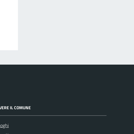
IVERE IL COMUNE
oghi