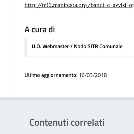
http://m12.manifesta.org/bandi-e-avvisi-o
A cura di
U.O. Webmaster / Nodo SITR Comunale
Ultimo aggiornamento:
16/03/2018
Contenuti correlati