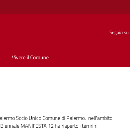
Seguici su:
Vivere il Comune
a
alermo Socio Unico Comune di Palermo, nell'ambito
lla Biennale MANIFESTA 12 ha riaperto i termini