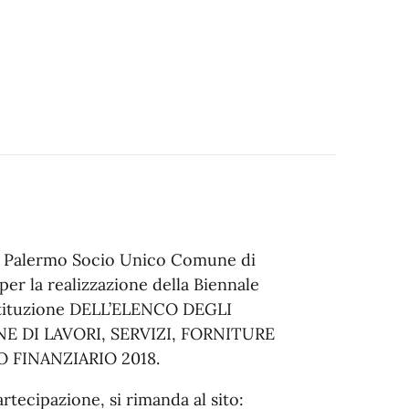
2 Palermo Socio Unico Comune di
per la realizzazione della Biennale
istituzione DELL’ELENCO DEGLI
 DI LAVORI, SERVIZI, FORNITURE
 FINANZIARIO 2018.
artecipazione, si rimanda al sito: