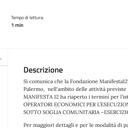
Tempo di lettura:
1 min
Descrizione
Si comunica che la Fondazione Manifesta1
Palermo, nell'ambito delle attività previste 
MANIFESTA 12 ha riaperto i termini per l'
OPERATORI ECONOMICI PER L’ESECUZIONE
SOTTO SOGLIA COMUNITARIA –ESERCIZIO
Per maggiori dettagli e per le modalità di p