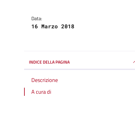
Data:
16 Marzo 2018
INDICE DELLA PAGINA
Descrizione
A cura di