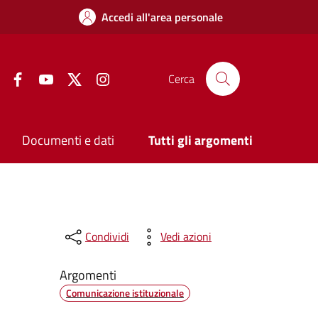
Accedi all'area personale
Facebook
YouTube
Twitter
Instagram
Cerca
Documenti e dati
Tutti gli argomenti
Condividi
Vedi azioni
Argomenti
Comunicazione istituzionale