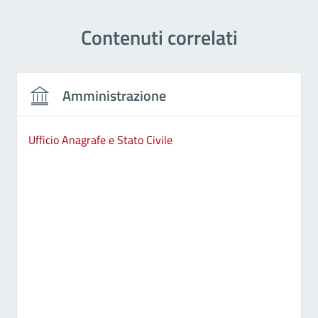
Contenuti correlati
Amministrazione
Ufficio Anagrafe e Stato Civile