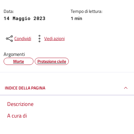
Data:
Tempo di lettura:
1 min
14 Maggio 2023
Condividi
Vedi azioni
Argomenti
Morte
Protezione civile
INDICE DELLA PAGINA
Descrizione
A cura di