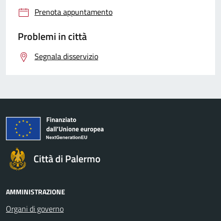
Prenota appuntamento
Problemi in città
Segnala disservizio
Città di Palermo
AMMINISTRAZIONE
Organi di governo