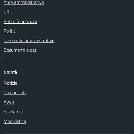
Aree amministrative
Uffici
Enti e fondazioni
Politici
Personale amministrativo
Documenti e dati
NOVITÀ
Notizie
Comunicati
Avvisi
Scadenze
Modulistica