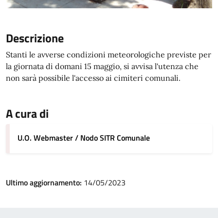
Descrizione
Stanti le avverse condizioni meteorologiche previste per
la giornata di domani 15 maggio, si avvisa l'utenza che
non sarà possibile l'accesso ai cimiteri comunali.
A cura di
U.O. Webmaster / Nodo SITR Comunale
Ultimo aggiornamento:
14/05/2023