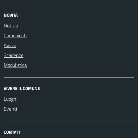
NOVITÀ
Notizie
Comunicati
Avvisi
Scadenze
Modulistica
VIVERE IL COMUNE
Luoghi
Eventi
CONTATTI