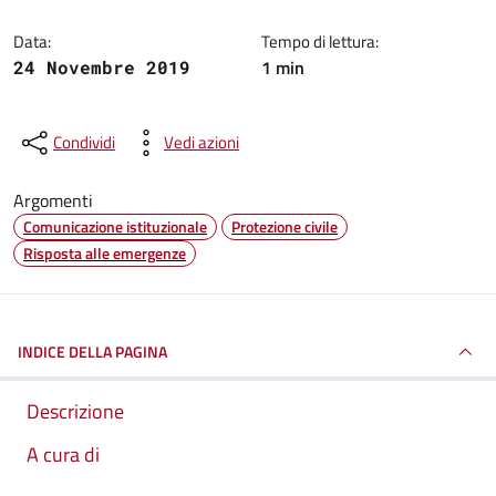
Data:
Tempo di lettura:
1 min
24 Novembre 2019
Condividi
Vedi azioni
Argomenti
Comunicazione istituzionale
Protezione civile
Risposta alle emergenze
INDICE DELLA PAGINA
Descrizione
A cura di