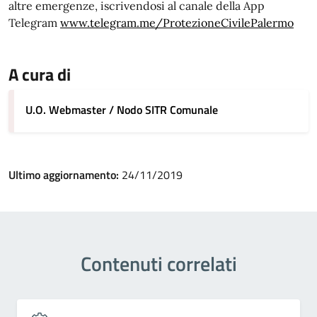
altre emergenze, iscrivendosi al canale della App
Telegram
www.telegram.me/ProtezioneCivilePalermo
A cura di
U.O. Webmaster / Nodo SITR Comunale
Ultimo aggiornamento:
24/11/2019
Contenuti correlati