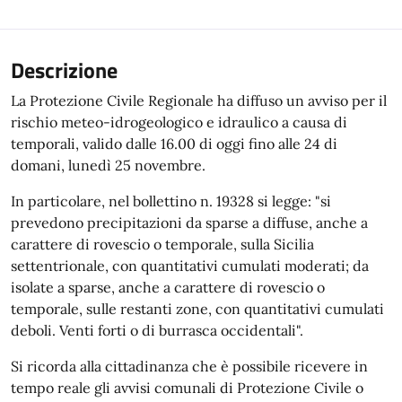
Descrizione
La Protezione Civile Regionale ha diffuso un avviso per il
rischio meteo-idrogeologico e idraulico a causa di
temporali, valido dalle 16.00 di oggi fino alle 24 di
domani, lunedì 25 novembre.
In particolare, nel bollettino n. 19328 si legge: "si
prevedono precipitazioni da sparse a diffuse, anche a
carattere di rovescio o temporale, sulla Sicilia
settentrionale, con quantitativi cumulati moderati; da
isolate a sparse, anche a carattere di rovescio o
temporale, sulle restanti zone, con quantitativi cumulati
deboli. Venti forti o di burrasca occidentali".
Si ricorda alla cittadinanza che è possibile ricevere in
tempo reale gli avvisi comunali di Protezione Civile o