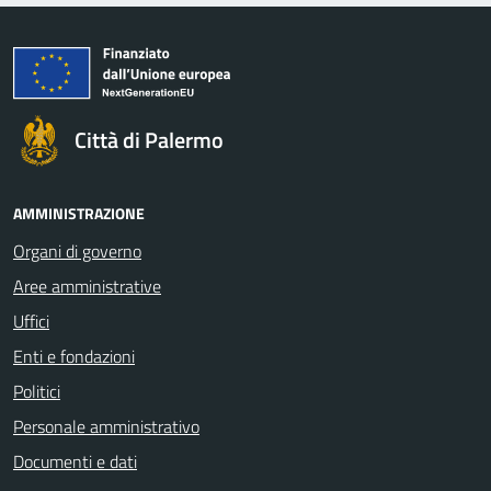
Città di Palermo
AMMINISTRAZIONE
Organi di governo
Aree amministrative
Uffici
Enti e fondazioni
Politici
Personale amministrativo
Documenti e dati