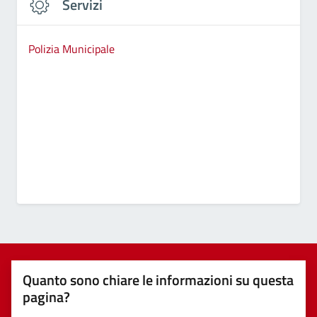
Servizi
Polizia Municipale
Quanto sono chiare le informazioni su questa
pagina?