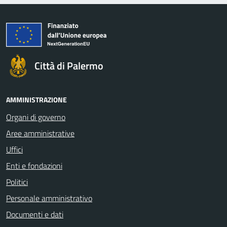
Città di Palermo
AMMINISTRAZIONE
Organi di governo
Aree amministrative
Uffici
Enti e fondazioni
Politici
Personale amministrativo
Documenti e dati