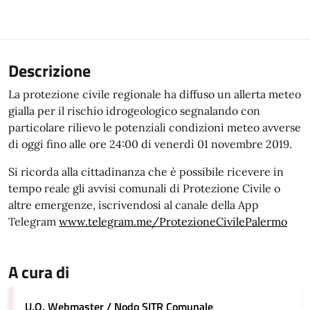
Descrizione
La protezione civile regionale ha diffuso un allerta meteo
gialla per il rischio idrogeologico segnalando con
particolare rilievo le potenziali condizioni meteo avverse
di oggi fino alle ore 24:00 di venerdì 01 novembre 2019.
Si ricorda alla cittadinanza che è possibile ricevere in
tempo reale gli avvisi comunali di Protezione Civile o
altre emergenze, iscrivendosi al canale della App
Telegram
www.telegram.me/ProtezioneCivilePalermo
A cura di
U.O. Webmaster / Nodo SITR Comunale