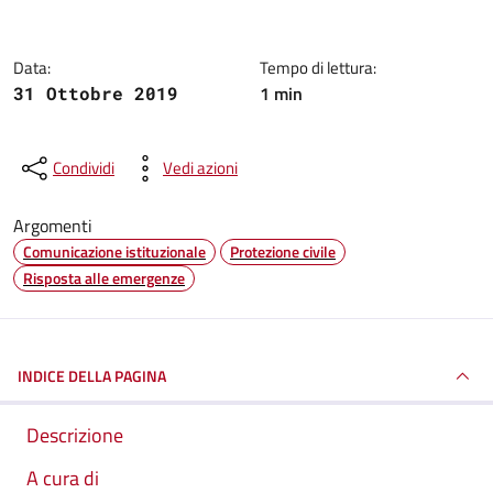
Data:
Tempo di lettura:
1 min
31 Ottobre 2019
Condividi
Vedi azioni
Argomenti
Comunicazione istituzionale
Protezione civile
Risposta alle emergenze
INDICE DELLA PAGINA
Descrizione
A cura di