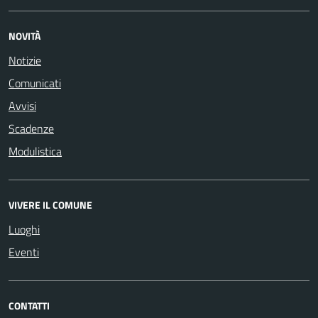
NOVITÀ
Notizie
Comunicati
Avvisi
Scadenze
Modulistica
VIVERE IL COMUNE
Luoghi
Eventi
CONTATTI