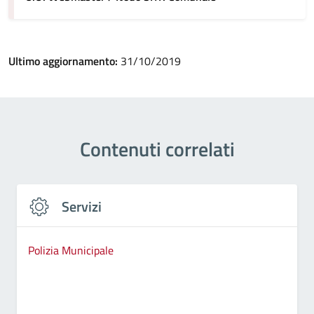
Ultimo aggiornamento:
31/10/2019
Contenuti correlati
Servizi
Polizia Municipale