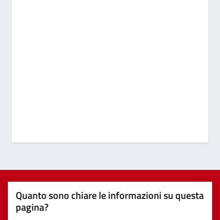
Quanto sono chiare le informazioni su questa
pagina?