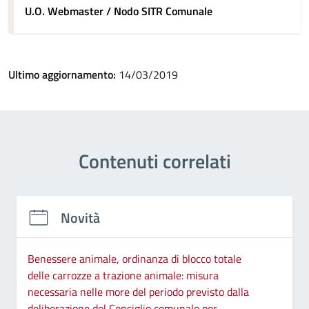
U.O. Webmaster / Nodo SITR Comunale
Ultimo aggiornamento:
14/03/2019
Contenuti correlati
Novità
Benessere animale, ordinanza di blocco totale
delle carrozze a trazione animale: misura
necessaria nelle more del periodo previsto dalla
deliberazione del Consiglio comunale per