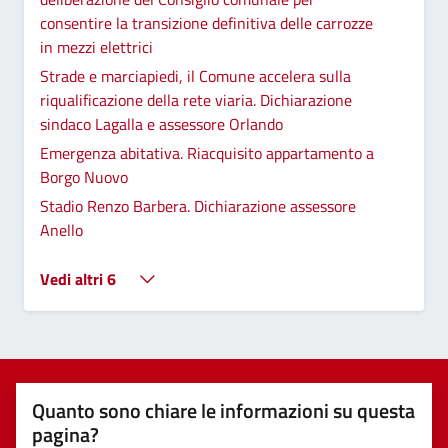
consentire la transizione definitiva delle carrozze
in mezzi elettrici
Strade e marciapiedi, il Comune accelera sulla
riqualificazione della rete viaria. Dichiarazione
sindaco Lagalla e assessore Orlando
Emergenza abitativa. Riacquisito appartamento a
Borgo Nuovo
Stadio Renzo Barbera. Dichiarazione assessore
Anello
Vedi altri 6
Quanto sono chiare le informazioni su questa
pagina?