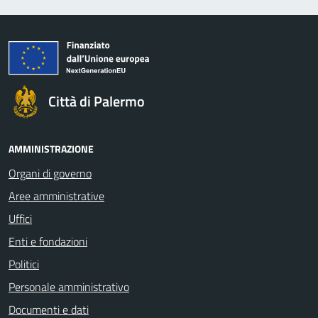
Città di Palermo
AMMINISTRAZIONE
Organi di governo
Aree amministrative
Uffici
Enti e fondazioni
Politici
Personale amministrativo
Documenti e dati