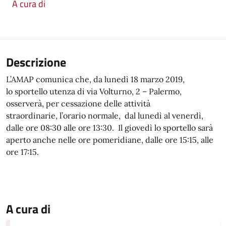
A cura di
Descrizione
L’AMAP comunica che, da lunedì 18 marzo 2019,
lo sportello utenza di via Volturno, 2 – Palermo,
osserverà, per cessazione delle attività
straordinarie, l’orario normale, dal lunedì al venerdì,
dalle ore 08:30 alle ore 13:30. Il giovedì lo sportello sarà
aperto anche nelle ore pomeridiane, dalle ore 15:15, alle
ore 17:15.
A cura di