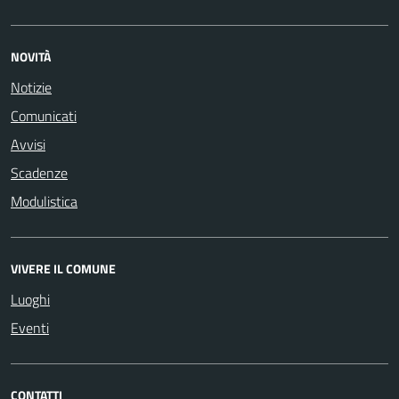
NOVITÀ
Notizie
Comunicati
Avvisi
Scadenze
Modulistica
VIVERE IL COMUNE
Luoghi
Eventi
CONTATTI