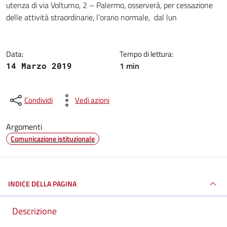
utenza di via Volturno, 2 – Palermo, osserverà, per cessazione
delle attività straordinarie, l’orario normale, dal lun
Data:
Tempo di lettura:
1 min
14 Marzo 2019
Condividi
Vedi azioni
Argomenti
Comunicazione istituzionale
INDICE DELLA PAGINA
Descrizione