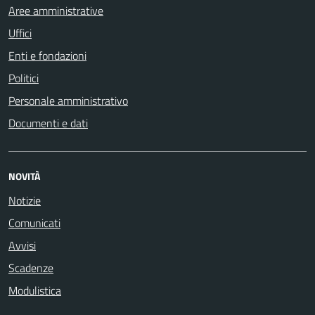
Aree amministrative
Uffici
Enti e fondazioni
Politici
Personale amministrativo
Documenti e dati
NOVITÀ
Notizie
Comunicati
Avvisi
Scadenze
Modulistica