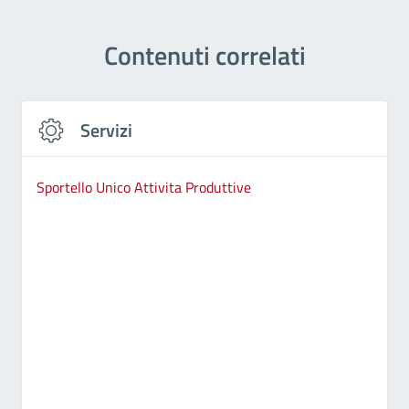
Contenuti correlati
Servizi
Sportello Unico Attivita Produttive