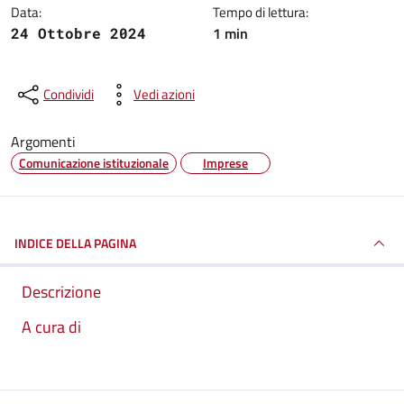
Data:
Tempo di lettura:
1 min
24 Ottobre 2024
Condividi
Vedi azioni
Argomenti
Comunicazione istituzionale
Imprese
INDICE DELLA PAGINA
Descrizione
A cura di