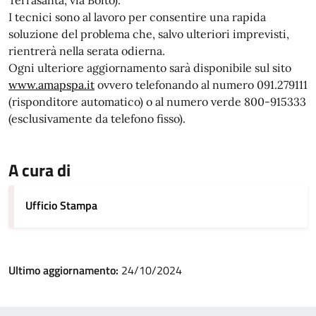
Terrasanta, via Boito).
I tecnici sono al lavoro per consentire una rapida
soluzione del problema che, salvo ulteriori imprevisti,
rientrerà nella serata odierna.
Ogni ulteriore aggiornamento sarà disponibile sul sito
www.amapspa.it
ovvero telefonando al numero 091.279111
(risponditore automatico) o al numero verde 800-915333
(esclusivamente da telefono fisso).
A cura di
Ufficio Stampa
Ultimo aggiornamento:
24/10/2024