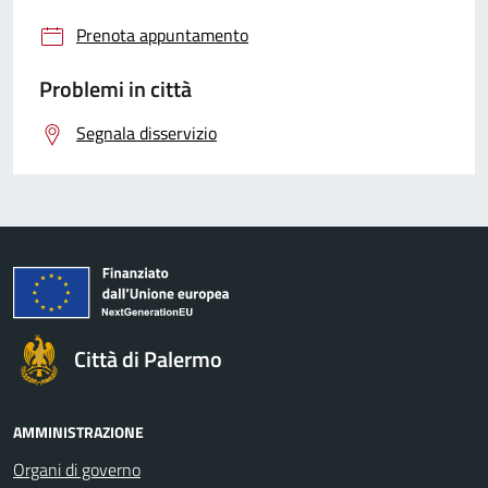
Prenota appuntamento
Problemi in città
Segnala disservizio
Città di Palermo
AMMINISTRAZIONE
Organi di governo