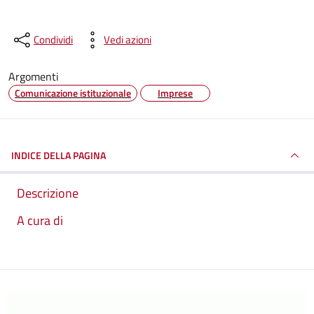
Condividi
Vedi azioni
Argomenti
Comunicazione istituzionale
Imprese
INDICE DELLA PAGINA
Descrizione
A cura di