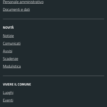
Personale amministrativo
Documenti e dati
NOVITÀ
Notizie
Comunicati
Avvisi
Scadenze
Modulistica
VIVERE IL COMUNE
Luoghi
Eventi