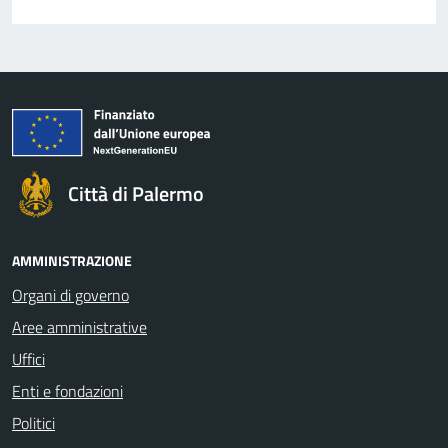
Città di Palermo
AMMINISTRAZIONE
Organi di governo
Aree amministrative
Uffici
Enti e fondazioni
Politici