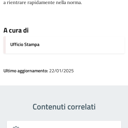
a rientrare rapidamente nella norma.
A cura di
Ufficio Stampa
Ultimo aggiornamento:
22/01/2025
Contenuti correlati