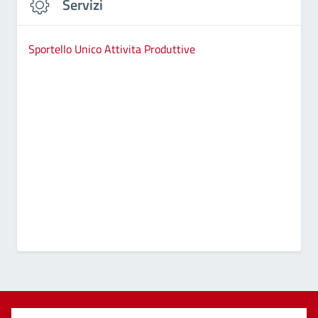
Servizi
Sportello Unico Attivita Produttive